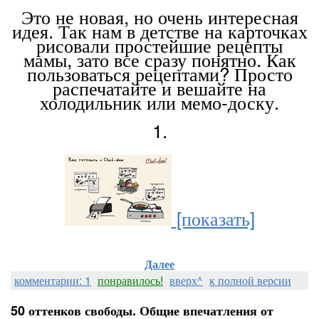
Это не новая, но очень интересная
идея. Так нам в детстве на карточках
рисовали простейшие рецепты
мамы, зато все сразу понятно. Как
пользоваться рецептами? Просто
распечатайте и вешайте на
холодильник или мемо-доску.
1.
[показать]
Далее
комментарии: 1
понравилось!
вверх^
к полной версии
50 оттенков свободы. Общие впечатления от