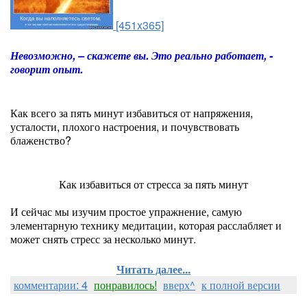
[451x365]
Невозможно, – скажете вы. Это реально работает, -
говорит опыт.
Как всего за пять минут избавиться от напряжения,
усталости, плохого настроения, и почувствовать
блаженство?
Как избавиться от стресса за пять минут
И сейчас мы изучим простое упражнение, самую
элементарную технику медитации, которая расслабляет и
может снять стресс за несколько минут.
Читать далее...
комментарии: 4
понравилось!
вверх^
к полной версии