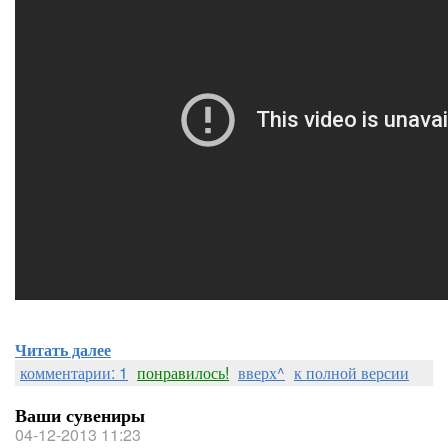
Читать далее
комментарии: 1
понравилось!
вверх^
к полной версии
Ваши сувениры
04-12-2013 11:23