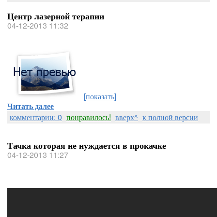
Центр лазерной терапии
04-12-2013 11:32
[показать]
Читать далее
комментарии: 0
понравилось!
вверх^
к полной версии
Тачка которая не нуждается в прокачке
04-12-2013 11:27