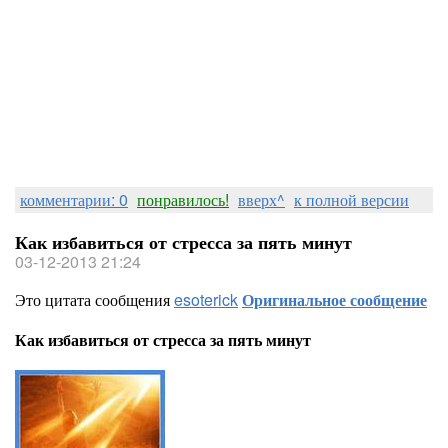
комментарии: 0
понравилось!
вверх^
к полной версии
Как избавиться от стресса за пять минут
03-12-2013 21:24
Это цитата сообщения
esoterick
Оригинальное сообщение
Как избавиться от стресса за пять минут