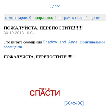
Далее
комментарии: 0
понравилось!
вверх^
к полной версии
ПОЖАЛУЙСТА, ПЕРЕПОСТИТЕ!!!!!!
30-10-2013 19:04
Это цитата сообщения
Shadow_and_Angel
Оригинальное
сообщение
ПОЖАЛУЙСТА, ПЕРЕПОСТИТЕ!!!!!!
[604x408]