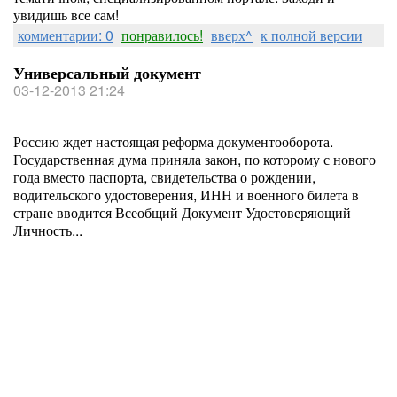
увидишь все сам!
комментарии: 0
понравилось!
вверх^
к полной версии
Универсальный документ
03-12-2013 21:24
Россию ждет настоящая реформа документооборота.
Государственная дума приняла закон, по которому с нового
года вместо паспорта, свидетельства о рождении,
водительского удостоверения, ИНН и военного билета в
стране вводится Всеобщий Документ Удостоверяющий
Личность...