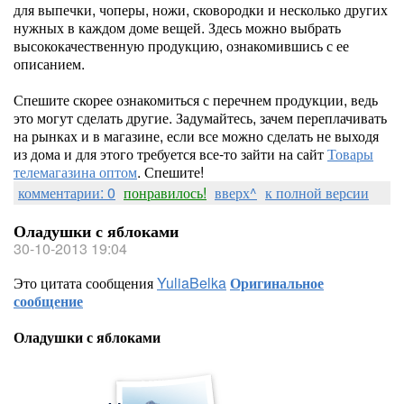
для выпечки, чоперы, ножи, сковородки и несколько других
нужных в каждом доме вещей. Здесь можно выбрать
высококачественную продукцию, ознакомившись с ее
описанием.
Спешите скорее ознакомиться с перечнем продукции, ведь
это могут сделать другие. Задумайтесь, зачем переплачивать
на рынках и в магазине, если все можно сделать не выходя
из дома и для этого требуется все-то зайти на сайт
Товары
телемагазина оптом
. Спешите!
комментарии: 0
понравилось!
вверх^
к полной версии
Оладушки с яблоками
30-10-2013 19:04
Это цитата сообщения
YuliaBelka
Оригинальное
сообщение
Оладушки с яблоками