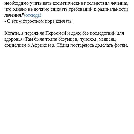
необходимо учитывать косметические последствия лечения,
что однако не должно снижать требований к радикальности
лечения."
(отсюда)
- С этим отростком пора кончать!
Кстати, я пережила Первомай и даже без последствий для
здоровья. Там была толпа безумцев, луноход, медведь,
социализм в Африке и я. Сёдня постараюсь доделать фотки.