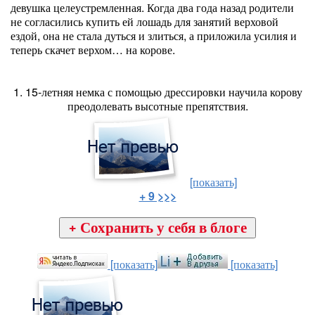
девушка целеустремленная. Когда два года назад родители
не согласились купить ей лошадь для занятий верховой
ездой, она не стала дуться и злиться, а приложила усилия и
теперь скачет верхом… на корове.
1. 15-летняя немка с помощью дрессировки научила корову
преодолевать высотные препятствия.
[показать]
+ 9 >>>
[показать]
[показать]