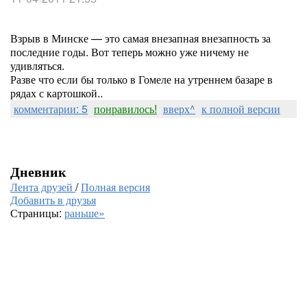
Взрыв в Минске — это самая внезапная внезапность за
последние годы. Вот теперь можно уже ничему не
удивляться.
Разве что если бы только в Гомеле на утреннем базаре в
рядах с картошкой..
комментарии: 5
понравилось!
вверх^
к полной версии
Дневник
Лента друзей
/
Полная версия
Добавить в друзья
Страницы:
раньше»