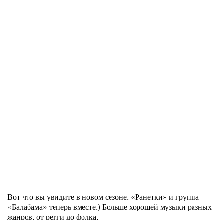
Вот что вы увидите в новом сезоне. «Ранетки» и группа
«Балабама» теперь вместе.) Больше хорошей музыки разных
жанров, от регги до фолка.