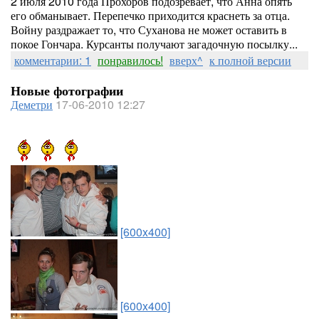
2 июля 2010 года Прохоров подозревает, что Анна опять
его обманывает. Перепечко приходится краснеть за отца.
Войну раздражает то, что Суханова не может оставить в
покое Гончара. Курсанты получают загадочную посылку...
комментарии: 1
понравилось!
вверх^
к полной версии
Новые фотографии
Деметри
17-06-2010 12:27
[600x400]
[600x400]