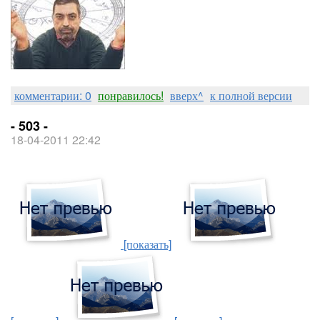
комментарии: 0
понравилось!
вверх^
к полной версии
- 503 -
18-04-2011 22:42
[показать]