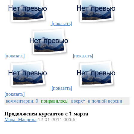
[показать]
[показать]
[показать]
[показать]
[показать]
комментарии: 0
понравилось!
вверх^
к полной версии
Продолженеи курсантов с 1 марта
Мара_Маврина
12-01-2011 00:55