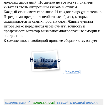
молодых дарований. Но далеко не все могут привлечь
читателя столь интересным языком и стилем.
Каждый стих имеет свое лицо. И каждое лицо удивительно.
Перед нами предстают необычные образы, которые
складываются из самых простых слов. Живые чувства
автора легко передаются через бумагу, точность и
прозрачность метафор вызывают многообразные эмоции и
настроения.
К сожалению, в свободной продаже сборник отсутствует.
[показать]
комментарии: 4
понравилось!
вверх^
к полной версии