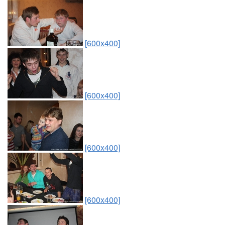
[600x400]
[600x400]
[600x400]
[600x400]