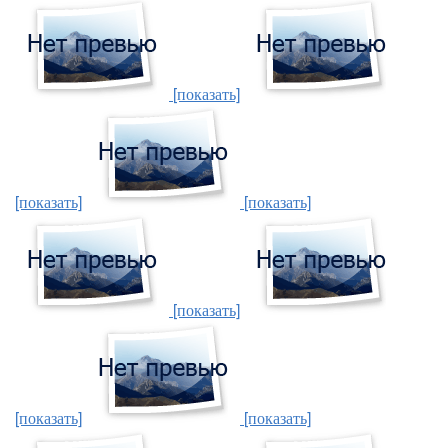
[показать]
[показать]
[показать]
[показать]
[показать]
[показать]