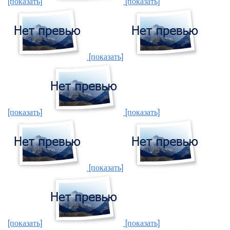
[показать]
[показать]
[показать]
[показать]
[показать]
[показать]
[показать]
[показать]