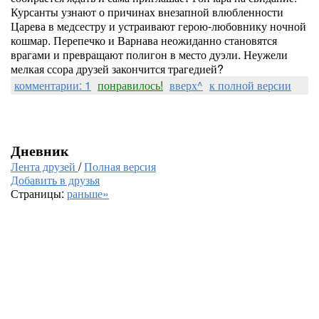
Курсанты узнают о причинах внезапной влюбленности
Царева в медсестру и устраивают герою-любовнику ночной
кошмар. Перепечко и Варнава неожиданно становятся
врагами и превращают полигон в место дуэли. Неужели
мелкая ссора друзей закончится трагедией?
комментарии: 1
понравилось!
вверх^
к полной версии
Дневник
Лента друзей
/
Полная версия
Добавить в друзья
Страницы:
раньше»