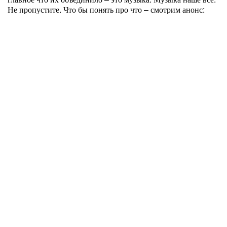
Не пропустите. Что бы понять про что – смотрим анонс: