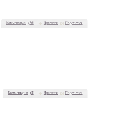
Комментарии
(
56
)
Нравится
Поделиться
Комментарии
(
5
)
Нравится
Поделиться