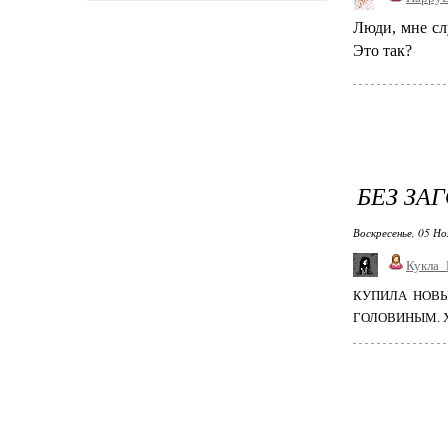
Люди, мне сл
Это так?
БЕЗ ЗА
Воскресенье, 05 Но
Кукла_
КУПИЛА НОВЫ
ГОЛОВИНЫМ. ХО