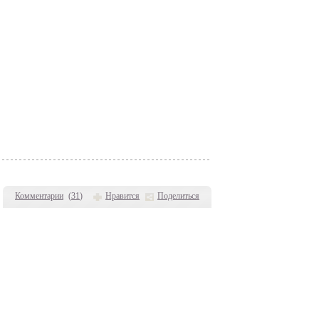
Комментарии
(
31
)
Нравится
Поделиться