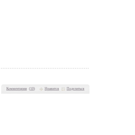
Комментарии
(
10
)
Нравится
Поделиться