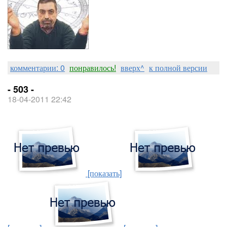
комментарии: 0
понравилось!
вверх^
к полной версии
- 503 -
18-04-2011 22:42
[показать]