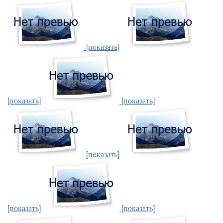
[показать]
[показать]
[показать]
[показать]
[показать]
[показать]