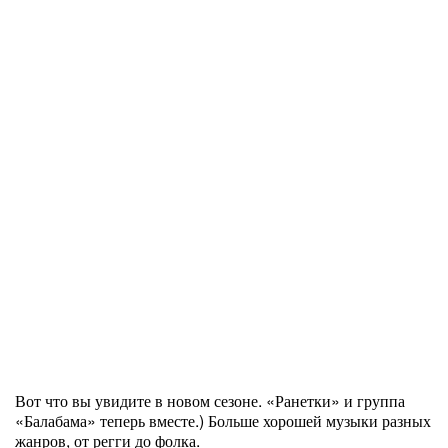
Вот что вы увидите в новом сезоне. «Ранетки» и группа
«Балабама» теперь вместе.) Больше хорошей музыки разных
жанров, от регги до фолка.