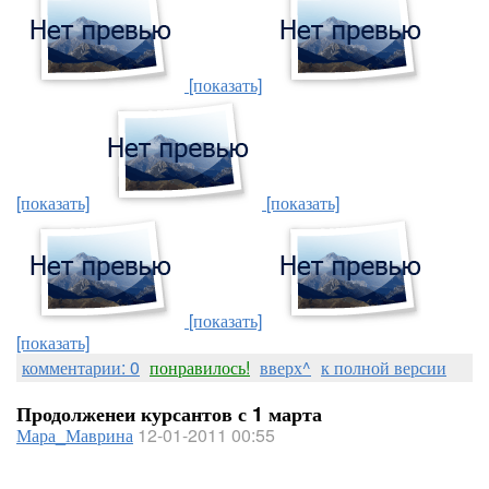
[показать]
[показать]
[показать]
[показать]
[показать]
комментарии: 0
понравилось!
вверх^
к полной версии
Продолженеи курсантов с 1 марта
Мара_Маврина
12-01-2011 00:55