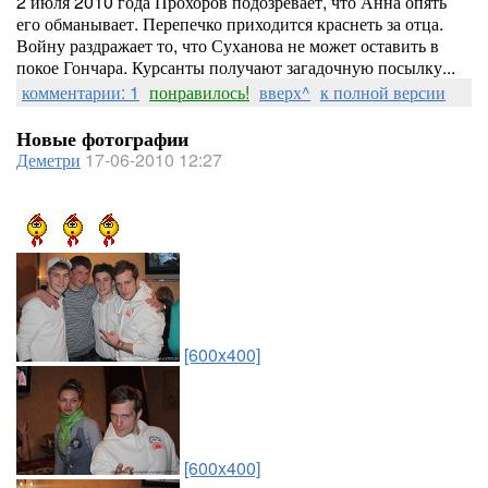
2 июля 2010 года Прохоров подозревает, что Анна опять
его обманывает. Перепечко приходится краснеть за отца.
Войну раздражает то, что Суханова не может оставить в
покое Гончара. Курсанты получают загадочную посылку...
комментарии: 1
понравилось!
вверх^
к полной версии
Новые фотографии
Деметри
17-06-2010 12:27
[600x400]
[600x400]