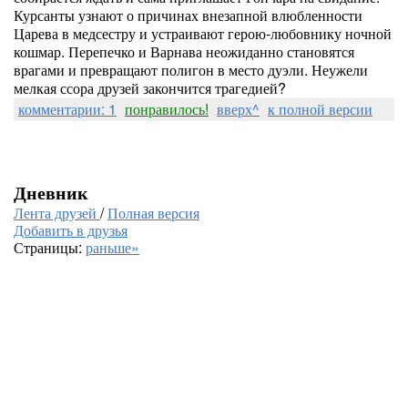
Курсанты узнают о причинах внезапной влюбленности
Царева в медсестру и устраивают герою-любовнику ночной
кошмар. Перепечко и Варнава неожиданно становятся
врагами и превращают полигон в место дуэли. Неужели
мелкая ссора друзей закончится трагедией?
комментарии: 1
понравилось!
вверх^
к полной версии
Дневник
Лента друзей
/
Полная версия
Добавить в друзья
Страницы:
раньше»