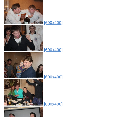
[600x400]
[600x400]
[600x400]
[600x400]