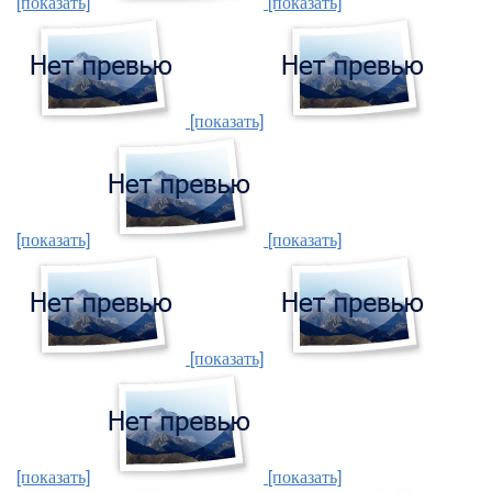
[показать]
[показать]
[показать]
[показать]
[показать]
[показать]
[показать]
[показать]