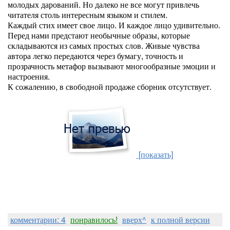
молодых дарований. Но далеко не все могут привлечь
читателя столь интересным языком и стилем.
Каждый стих имеет свое лицо. И каждое лицо удивительно.
Перед нами предстают необычные образы, которые
складываются из самых простых слов. Живые чувства
автора легко передаются через бумагу, точность и
прозрачность метафор вызывают многообразные эмоции и
настроения.
К сожалению, в свободной продаже сборник отсутствует.
[показать]
комментарии: 4
понравилось!
вверх^
к полной версии