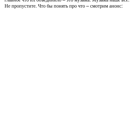
Не пропустите. Что бы понять про что – смотрим анонс: