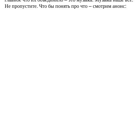
Не пропустите. Что бы понять про что – смотрим анонс: