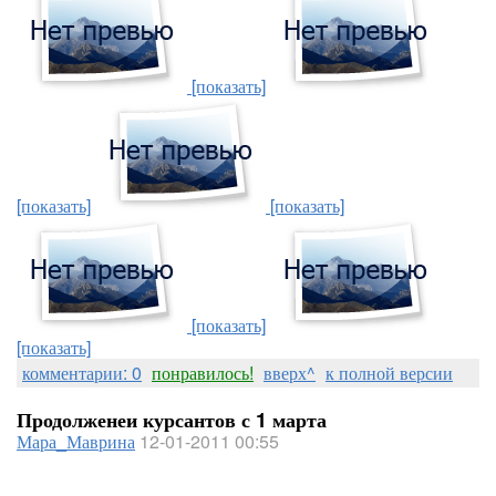
[показать]
[показать]
[показать]
[показать]
[показать]
комментарии: 0
понравилось!
вверх^
к полной версии
Продолженеи курсантов с 1 марта
Мара_Маврина
12-01-2011 00:55