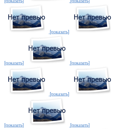
[показать]
[показать]
[показать]
[показать]
[показать]
[показать]
[показать]
[показать]