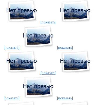
[показать]
[показать]
[показать]
[показать]
[показать]
[показать]