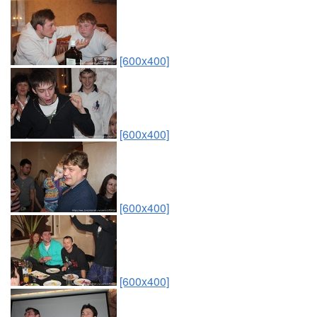
[600x400]
[600x400]
[600x400]
[600x400]