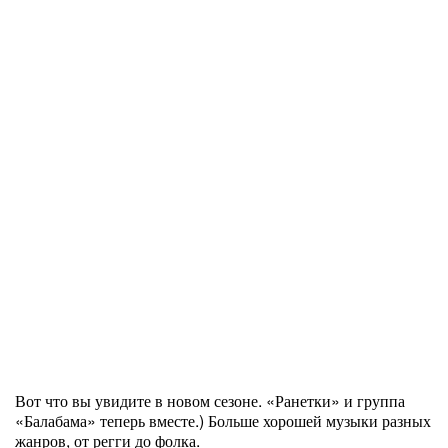
Вот что вы увидите в новом сезоне. «Ранетки» и группа
«Балабама» теперь вместе.) Больше хорошей музыки разных
жанров, от регги до фолка.