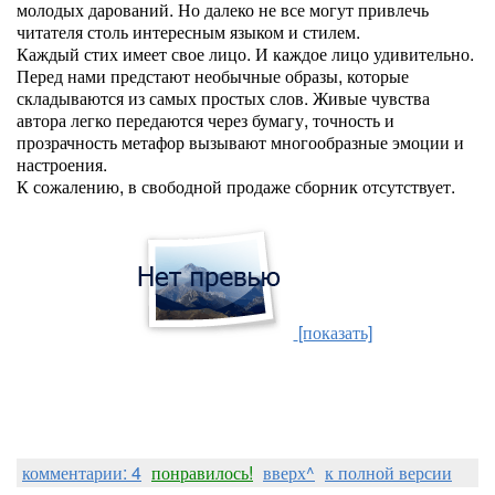
молодых дарований. Но далеко не все могут привлечь
читателя столь интересным языком и стилем.
Каждый стих имеет свое лицо. И каждое лицо удивительно.
Перед нами предстают необычные образы, которые
складываются из самых простых слов. Живые чувства
автора легко передаются через бумагу, точность и
прозрачность метафор вызывают многообразные эмоции и
настроения.
К сожалению, в свободной продаже сборник отсутствует.
[показать]
комментарии: 4
понравилось!
вверх^
к полной версии