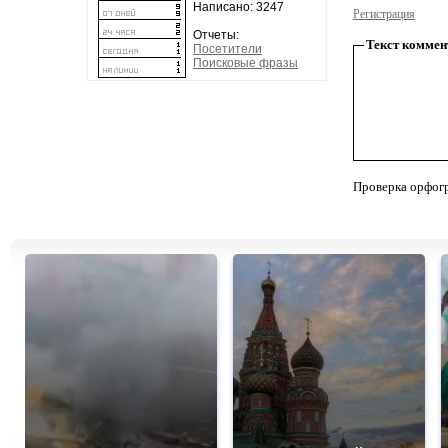
Написано: 3247
Регистрация
Отчеты:
Текст коммен
Посетители
Поисковые фразы
Проверка орфог