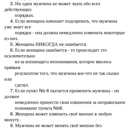
3. Ни один мужчина не может знать обо всех
действующих
порядках.
4. Если женщина начинает подозревать, что мужчина
уже знает все
порядки - она должна немедленно изменить некоторые
из них.
5. Женщина НИКОГДА не ошибается.
6. Если женщина ошибается - то происходит это
исключительно
из-за вопиющего непонимания, которое явилось
прямым
результатом того, что мужчина кое-что не так сказал
или
сделал.
7. Если пункт No 6 пытается применить мужчина - он
должен
немедленно принести свои извинения за неправильное
понимание пункта No6.
8. Женщина может изменить своё мнение в любую
минуту.
9. Мужчина не может менять своё мнение без