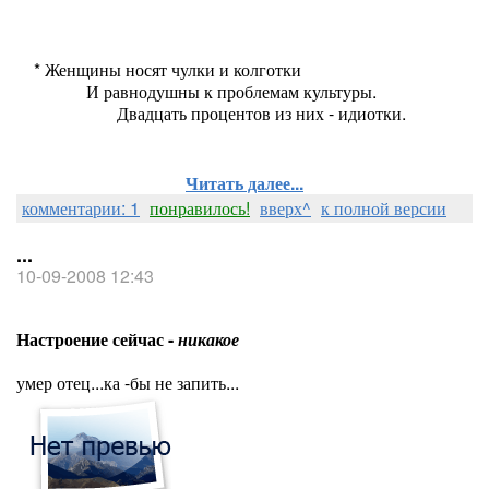
* Женщины носят чулки и колготки
И равнодушны к проблемам культуры.
Двадцать процентов из них - идиотки.
Читать далее...
комментарии: 1
понравилось!
вверх^
к полной версии
...
10-09-2008 12:43
Настроение сейчас -
никакое
умер отец...ка -бы не запить...