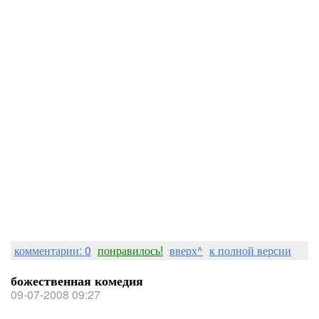
комментарии: 0
понравилось!
вверх^
к полной версии
божественная комедия
09-07-2008 09:27