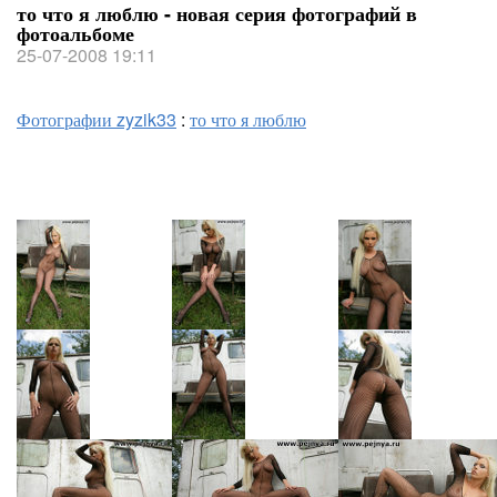
то что я люблю - новая серия фотографий в
фотоальбоме
25-07-2008 19:11
Фотографии zyzik33
:
то что я люблю