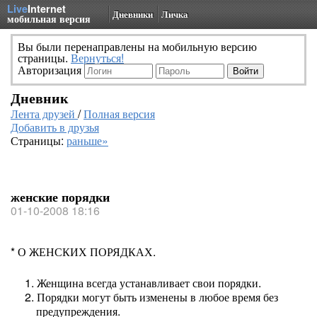
Live
Internet
Дневники
Личка
мобильная версия
Вы были перенаправлены на мобильную версию
страницы.
Вернуться!
Авторизация
Дневник
Лента друзей
/
Полная версия
Добавить в друзья
Страницы:
раньше»
женские порядки
01-10-2008 18:16
* О ЖЕНСКИХ ПОРЯДКАХ.
1. Женщина всегда устанавливает свои порядки.
2. Порядки могут быть изменены в любое время без
предупреждения.