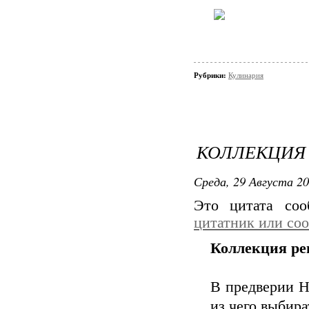
Рубрики:
Кулинария
КОЛЛЕКЦИЯ
Среда, 29 Августа 20
Это цитата со
цитатник или со
Коллекция ре
В предверии Н
из чего выбира