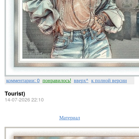
комментарии: 0
понравилось!
вверх^
к полной версии
Tourist)
14-07-2026 22:10
Материал