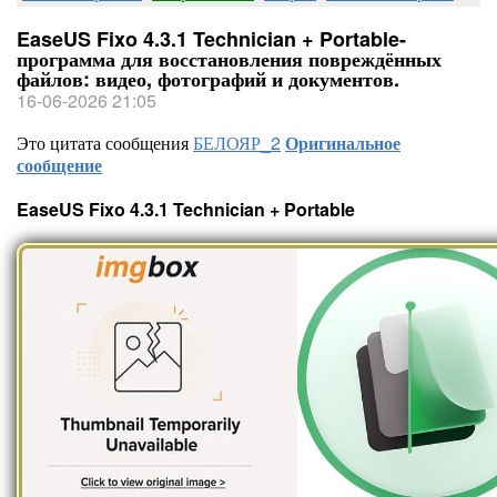
EaseUS Fixo 4.3.1 Technician + Portable-
программа для восстановления повреждённых
файлов: видео, фотографий и документов.
16-06-2026 21:05
Это цитата сообщения
БЕЛОЯР_2
Оригинальное
сообщение
EaseUS Fixo 4.3.1 Technician + Portable