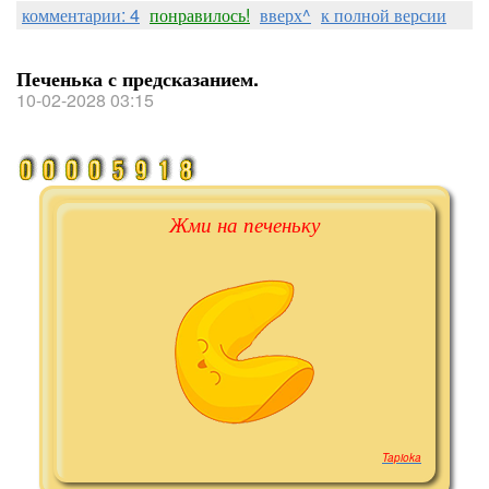
комментарии: 4
понравилось!
вверх^
к полной версии
Печенька с предсказанием.
10-02-2028 03:15
Жми на печеньку
Tapioka