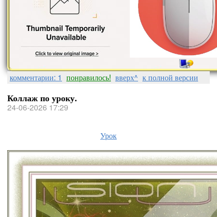
комментарии: 1
понравилось!
вверх^
к полной версии
Коллаж по уроку.
24-06-2026 17:29
Урок