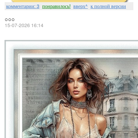
комментарии: 3
понравилось!
вверх^
к полной версии
○○○
15-07-2026 16:14