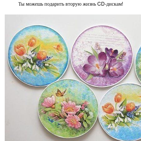
Ты можешь подарить вторую жизнь CD-дискам!