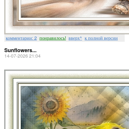
комментарии: 2
понравилось!
вверх^
к полной версии
Sunflowers...
14-07-2026 21:04