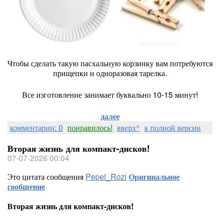
Чтобы сделать такую пасхальную корзинку вам потребуются
прищепки и одноразовая тарелка.
Все изготовление занимает буквально 10-15 минут!
далее
комментарии: 0
понравилось!
вверх^
к полной версии
Вторая жизнь для компакт-дисков!
07-07-2026 00:04
Это цитата сообщения
Pepel_Rozi
Оригинальное
сообщение
Вторая жизнь для компакт-дисков!