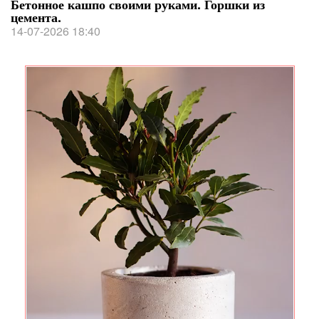
Бетонное кашпо своими руками. Горшки из
цемента.
14-07-2026 18:40