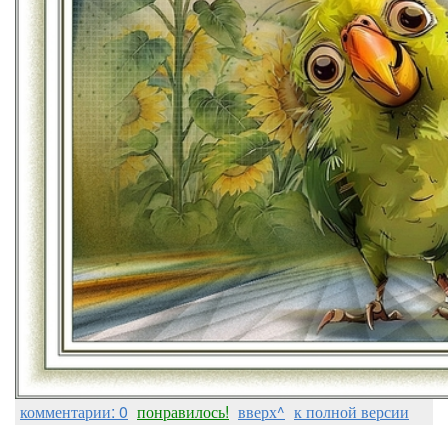
комментарии: 0
понравилось!
вверх^
к полной версии