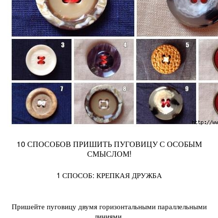
10 СПОСОБОВ ПРИШИТЬ ПУГОВИЦУ С ОСОБЫМ
СМЫСЛОМ!
1 СПОСОБ: КРЕПКАЯ ДРУЖБА
Пришейте пуговицу двумя горизонтальными параллельными
линиями.