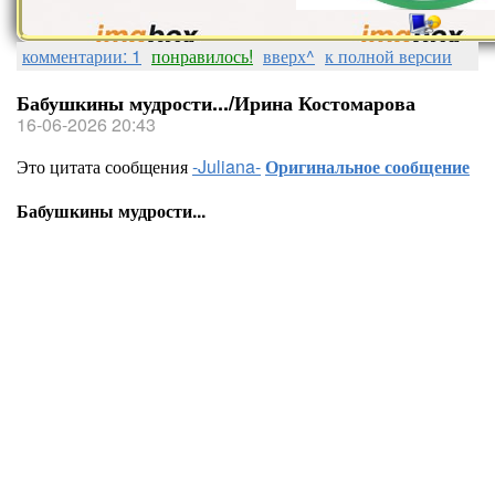
комментарии: 1
понравилось!
вверх^
к полной версии
Бабушкины мудрости.../Ирина Костомарова
16-06-2026 20:43
Это цитата сообщения
-Juliana-
Оригинальное сообщение
Бабушкины мудрости...