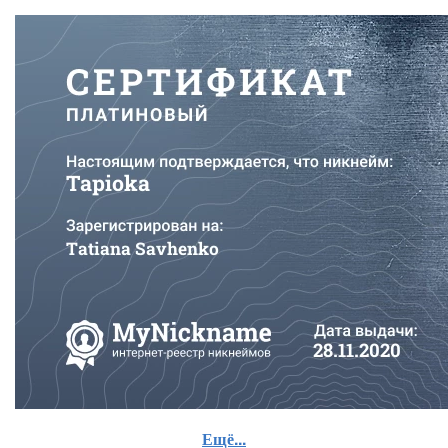
Ещё...