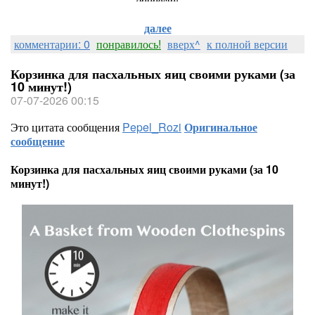
далее
комментарии: 0
понравилось!
вверх^
к полной версии
Корзинка для пасхальных яиц своими руками (за
10 минут!)
07-07-2026 00:15
Это цитата сообщения
Pepel_Rozi
Оригинальное
сообщение
Корзинка для пасхальных яиц своими руками (за 10
минут!)