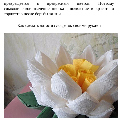
превращается в прекрасный цветок. Поэтому
символическое значение цветка - появление в красоте и
торжество после борьбы жизни.
Как сделать лотос из салфеток своими руками