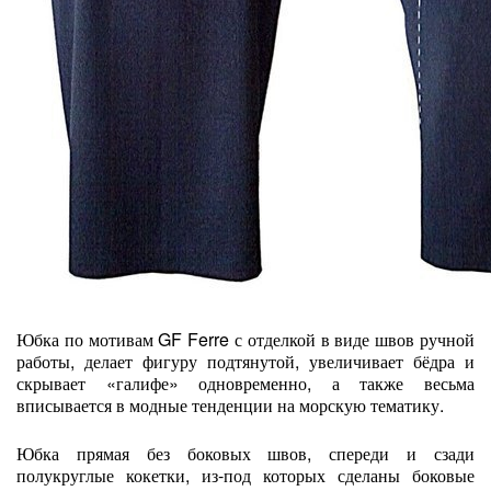
Юбка по мотивам GF Ferre с отделкой в виде швов ручной
работы, делает фигуру подтянутой, увеличивает бёдра и
скрывает «галифе» одновременно, а также весьма
вписывается в модные тенденции на морскую тематику.
Юбка прямая без боковых швов, спереди и сзади
полукруглые кокетки, из-под которых сделаны боковые