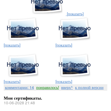
[показать]
[показать]
[показать]
[показать]
[показать]
комментарии: 14
понравилось!
вверх^
к полной версии
Мои сертификаты.
10-06-2028 21:48