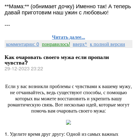
**Мама:** (обнимает дочку) Именно так! А теперь
давай приготовим наш ужин с любовью!
---
Читать далее...
комментарии: 0
понравилось!
вверх^
к полной версии
Как очаровать своего мужа если пропали
чувства?
29-12-2023 23:22
Если у вас возникли проблемы с чувствами к вашему мужу,
не отчаивайтесь, ведь существуют способы, с помощью
которых вы можете восстановить и укрепить вашу
романтическую связь. Вот несколько идей, которые могут
помочь вам очаровать своего мужа:
1. Уделите время друг другу: Одной из самых важных