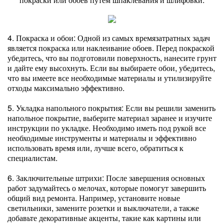
4. Покраска и обои: Одной из самых времязатратных задач
является покраска или наклеивание обоев. Перед покраской
убедитесь, что вы подготовили поверхность, нанесите грунт
и дайте ему высохнуть. Если вы выбираете обои, убедитесь,
что вы имеете все необходимые материалы и утилизируйте
отходы максимально эффективно.
5. Укладка напольного покрытия: Если вы решили заменить
напольное покрытие, выберите материал заранее и изучите
инструкции по укладке. Необходимо иметь под рукой все
необходимые инструменты и материалы и эффективно
использовать время или, лучше всего, обратиться к
специалистам.
6. Заключительные штрихи: После завершения основных
работ задумайтесь о мелочах, которые помогут завершить
общий вид ремонта. Например, установите новые
светильники, замените розетки и выключатели, а также
добавьте декоративные акценты, такие как картины или