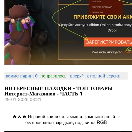
комментарии: 0
понравилось!
вверх^
к полной версии
ИНТЕРЕСНЫЕ НАХОДКИ - ТОП ТОВАРЫ
Интернет-Магазинов - ЧАСТЬ 1
29-01-2025 03:21
🔥🔥🔥 Игровой коврик для мыши, компьютерный, с
беспроводной зарядкой, подсветка RGB