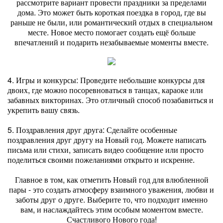
рассмотрите вариант провести праздники за пределами
дома. Это может быть короткая поездка в город, где вы
раньше не были, или романтический отдых в специальном
месте. Новое место помогает создать ещё больше
впечатлений и подарить незабываемые моменты вместе.
4. Игры и конкурсы: Проведите небольшие конкурсы для
двоих, где можно посоревноваться в танцах, караоке или
забавных викторинах. Это отличный способ позабавиться и
укрепить вашу связь.
5. Поздравления друг друга: Сделайте особенные
поздравления друг другу на Новый год. Можете написать
письма или стихи, записать видео сообщение или просто
поделиться своими пожеланиями открыто и искренне.
Главное в том, как отметить Новый год для влюбленной
пары - это создать атмосферу взаимного уважения, любви и
заботы друг о друге. Выберите то, что подходит именно
вам, и наслаждайтесь этим особым моментом вместе.
Счастливого Нового года!