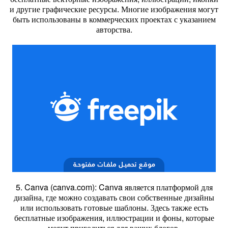
и другие графические ресурсы. Многие изображения могут
быть использованы в коммерческих проектах с указанием
авторства.
5. Canva (canva.com): Canva является платформой для
дизайна, где можно создавать свои собственные дизайны
или использовать готовые шаблоны. Здесь также есть
бесплатные изображения, иллюстрации и фоны, которые
могут пригодиться для ваших блогов.