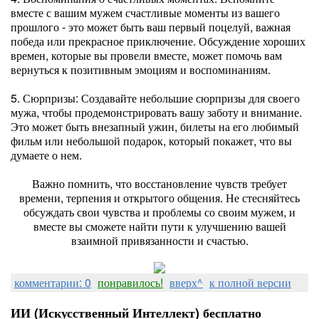
вместе с вашим мужем счастливые моменты из вашего
прошлого - это может быть ваш первый поцелуй, важная
победа или прекрасное приключение. Обсуждение хороших
времен, которые вы провели вместе, может помочь вам
вернуться к позитивным эмоциям и воспоминаниям.
5. Сюрпризы: Создавайте небольшие сюрпризы для своего
мужа, чтобы продемонстрировать вашу заботу и внимание.
Это может быть внезапный ужин, билеты на его любимый
фильм или небольшой подарок, который покажет, что вы
думаете о нем.
Важно помнить, что восстановление чувств требует
времени, терпения и открытого общения. Не стесняйтесь
обсуждать свои чувства и проблемы со своим мужем, и
вместе вы сможете найти пути к улучшению вашей
взаимной привязанности и счастью.
комментарии: 0
понравилось!
вверх^
к полной версии
ИИ (Искусственный Интеллект) бесплатно