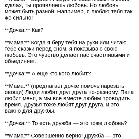
куклах, ты проявляешь любовь. Но любовь
может быть разной. Например, я люблю тебя так
же сильно!
**Дочка:** Как?
**Мама:** Когда я беру тебя на руки или читаю
тебе сказки перед сном, я показываю свою
любовь. Это чувство делает нас счастливыми и
объединяет.
**Дочка:** А еще кто кого любит?
**Мама:** (предлагает дочке помочь нарезать
овощи) Люди любят друг друга по-разному. Папа
любит меня, а мы все вместе любим проводить
время. Друзья тоже любят друг друга, и это
важно для дружбы.
**Дочка:** То есть дружба — это тоже любовь?
**Мама:** Совершенно верно! Дружба — это