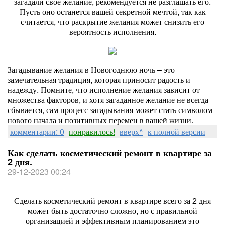
загадали свое желание, рекомендуется не разглашать его.
Пусть оно останется вашей секретной мечтой, так как
считается, что раскрытие желания может снизить его
вероятность исполнения.
Загадывание желания в Новогоднюю ночь – это
замечательная традиция, которая приносит радость и
надежду. Помните, что исполнение желания зависит от
множества факторов, и хотя загаданное желание не всегда
сбывается, сам процесс загадывания может стать символом
нового начала и позитивных перемен в вашей жизни.
комментарии: 0
понравилось!
вверх^
к полной версии
Как сделать косметический ремонт в квартире за
2 дня.
29-12-2023 00:24
Сделать косметический ремонт в квартире всего за 2 дня
может быть достаточно сложно, но с правильной
организацией и эффективным планированием это