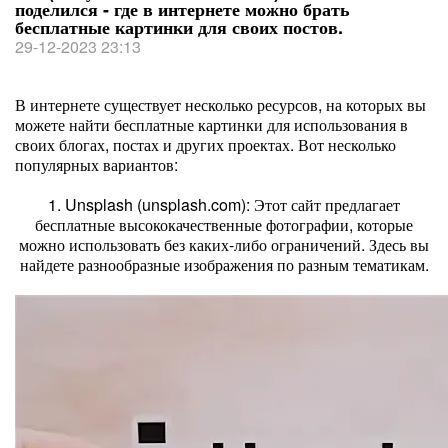
поделился - где в интернете можно брать
бесплатные картинки для своих постов.
29-12-2023 23:13
В интернете существует несколько ресурсов, на которых вы
можете найти бесплатные картинки для использования в
своих блогах, постах и других проектах. Вот несколько
популярных вариантов:
1. Unsplash (unsplash.com): Этот сайт предлагает
бесплатные высококачественные фотографии, которые
можно использовать без каких-либо ограничений. Здесь вы
найдете разнообразные изображения по разным тематикам.