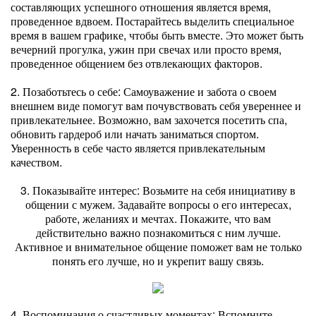
составляющих успешного отношения является время,
проведенное вдвоем. Постарайтесь выделить специальное
время в вашем графике, чтобы быть вместе. Это может быть
вечерний прогулка, ужин при свечах или просто время,
проведенное общением без отвлекающих факторов.
2. Позаботьтесь о себе: Самоуважение и забота о своем
внешнем виде помогут вам почувствовать себя увереннее и
привлекательнее. Возможно, вам захочется посетить спа,
обновить гардероб или начать заниматься спортом.
Уверенность в себе часто является привлекательным
качеством.
3. Показывайте интерес: Возьмите на себя инициативу в
общении с мужем. Задавайте вопросы о его интересах,
работе, желаниях и мечтах. Покажите, что вам
действительно важно познакомиться с ним лучше.
Активное и внимательное общение поможет вам не только
понять его лучше, но и укрепит вашу связь.
4. Воспоминания о счастливых моментах: Вспомните