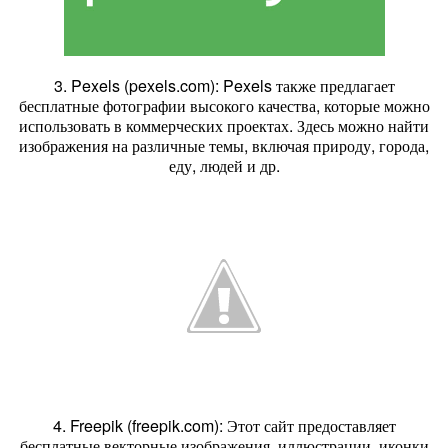
3. Pexels (pexels.com): Pexels также предлагает
бесплатные фотографии высокого качества, которые можно
использовать в коммерческих проектах. Здесь можно найти
изображения на различные темы, включая природу, города,
еду, людей и др.
4. Freepik (freepik.com): Этот сайт предоставляет
бесплатные векторные изображения, иллюстрации, иконки