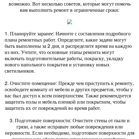
возможно. Вот несколько советов, которые могут помочь
вам выполнить ремонт в ограниченные сроки:
1. Планируйте заранее: Начните с составления подробного
плана ремонтных работ. Определите, какие задачи могут
быть выполнены за 2 дня, и распределите время на каждую
из них. Учтите, что основные этапы ремонта могут
включать подготовительные работы, покраску, укладку
нового напольного покрытия и установку новых
светильников.
2. Очистите помещение: Прежде чем приступить к ремонту,
освободите комнату от мебели и других предметов, чтобы у
вас был доступ к всем поверхностям. Также рекомендуется
защитить полы и мебель пленкой или покрытием, чтобы
защитить их от повреждений во время работ.
3. Подготовьте поверхности: Очистите стены от пыли и
грязи, а также исправьте любые повреждения или
неровности. Если необходимо, подготовьте поверхности для
покраски или обоев путем шпаклевания и шлифовки.