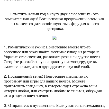
Отметить Новый год в кругу двух влюбленных - это
замечательная идея! Вот несколько предложений о том, как
вы можете создать особенную атмосферу для вашего
праздника.
1. Романтический ужин: Приготовьте вместе что-то
особенное или заказывайте любимые блюда из ресторана.
Украсьте стол свечами, разложите розы или другие цветы.
Создайте расслабленную и приятную атмосферу, где вы
сможете наслаждаться друг другом и вкусной едой.
2. Посвященный вечер: Подготовьте специальную
программу или игры для вашего вечера. Можете
приготовить слайд-шоу, в котором будет отражена ваша
история любви, или смотреть любимые фильмы, обсуждая
их и разделяя впечатления.
3. Отправьтесь в путешествие: Если у вас есть возможность,