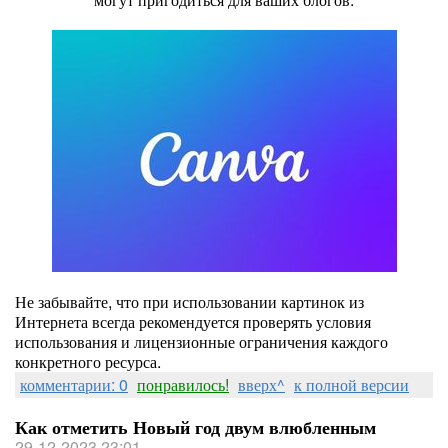
Не забывайте, что при использовании картинок из
Интернета всегда рекомендуется проверять условия
использования и лицензионные ограничения каждого
конкретного ресурса.
комментарии: 0
понравилось!
вверх^
к полной версии
Как отметить Новый год двум влюбленным
29-12-2023 23:01