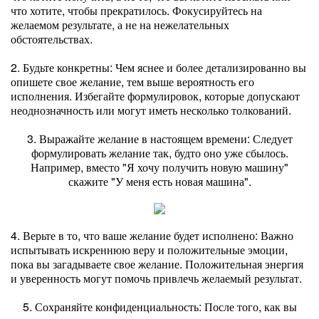
что хотите, чтобы прекратилось. Фокусируйтесь на
желаемом результате, а не на нежелательных
обстоятельствах.
2. Будьте конкретны: Чем яснее и более детализированно вы
опишете свое желание, тем выше вероятность его
исполнения. Избегайте формулировок, которые допускают
неоднозначность или могут иметь несколько толкований.
3. Выражайте желание в настоящем времени: Следует
формулировать желание так, будто оно уже сбылось.
Например, вместо "Я хочу получить новую машину"
скажите "У меня есть новая машина".
4. Верьте в то, что ваше желание будет исполнено: Важно
испытывать искреннюю веру и положительные эмоции,
пока вы загадываете свое желание. Положительная энергия
и уверенность могут помочь привлечь желаемый результат.
5. Сохраняйте конфиденциальность: После того, как вы