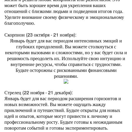
может быть хорошее время для укрепления ваших
отношений с близкими людьми и подведения итогов года.
Уделите внимание своему физическому и эмоциональному
благополучию.
Скорпион (23 октября - 21 ноября):
Январь будет для вас периодом интенсивных эмоций и
глубоких преодолений. Вы можете столкнуться с
некоторыми вызовами и сложностями, но у вас будет сила и
решимость преодолеть их. Используйте свою интуицию и
внутренние ресурсы, чтобы справиться с трудностями.
Будьте осторожны с рискованными финансовыми
решениями.
Стрелец (22 ноября - 21 декабря):
Январь будет для вас периодом расширения горизонтов и
новых возможностей. Вы можете ощущать жажду
приключений и путешествий. Будьте открыты для новых
идей и опытов, которые могут привести к личному и
профессиональному росту. Будьте готовы к неожиданным
поворотам событий и готовы экспериментировать.