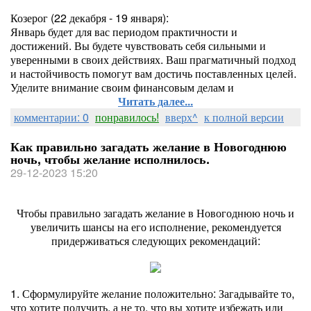
Козерог (22 декабря - 19 января):
Январь будет для вас периодом практичности и
достижений. Вы будете чувствовать себя сильными и
уверенными в своих действиях. Ваш прагматичный подход
и настойчивость помогут вам достичь поставленных целей.
Уделите внимание своим финансовым делам и
Читать далее...
комментарии: 0
понравилось!
вверх^
к полной версии
Как правильно загадать желание в Новогоднюю
ночь, чтобы желание исполнилось.
29-12-2023 15:20
Чтобы правильно загадать желание в Новогоднюю ночь и
увеличить шансы на его исполнение, рекомендуется
придерживаться следующих рекомендаций:
1. Сформулируйте желание положительно: Загадывайте то,
что хотите получить, а не то, что вы хотите избежать или