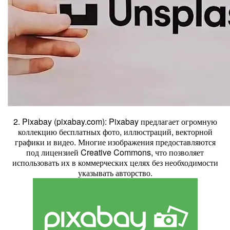
2. Pixabay (pixabay.com): Pixabay предлагает огромную
коллекцию бесплатных фото, иллюстраций, векторной
графики и видео. Многие изображения предоставляются
под лицензией Creative Commons, что позволяет
использовать их в коммерческих целях без необходимости
указывать авторство.