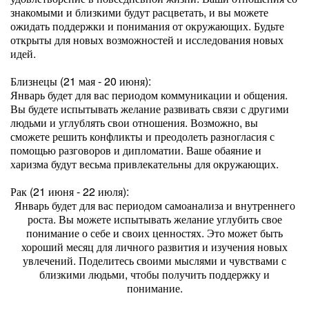
знакомыми и близкими будут расцветать, и вы можете
ожидать поддержки и понимания от окружающих. Будьте
открыты для новых возможностей и исследования новых
идей.
Близнецы (21 мая - 20 июня):
Январь будет для вас периодом коммуникации и общения.
Вы будете испытывать желание развивать связи с другими
людьми и углублять свои отношения. Возможно, вы
сможете решить конфликты и преодолеть разногласия с
помощью разговоров и дипломатии. Ваше обаяние и
харизма будут весьма привлекательны для окружающих.
Рак (21 июня - 22 июля):
Январь будет для вас периодом самоанализа и внутреннего
роста. Вы можете испытывать желание углубить свое
понимание о себе и своих ценностях. Это может быть
хороший месяц для личного развития и изучения новых
увлечений. Поделитесь своими мыслями и чувствами с
близкими людьми, чтобы получить поддержку и
понимание.