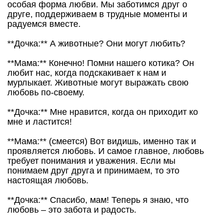
особая форма любви. Мы заботимся друг о
друге, поддерживаем в трудные моменты и
радуемся вместе.
**Дочка:** А животные? Они могут любить?
**Мама:** Конечно! Помни нашего котика? Он
любит нас, когда подскакивает к нам и
мурлыкает. Животные могут выражать свою
любовь по-своему.
**Дочка:** Мне нравится, когда он приходит ко
мне и ластится!
**Мама:** (смеется) Вот видишь, именно так и
проявляется любовь. И самое главное, любовь
требует понимания и уважения. Если мы
понимаем друг друга и принимаем, то это
настоящая любовь.
**Дочка:** Спасибо, мам! Теперь я знаю, что
любовь – это забота и радость.