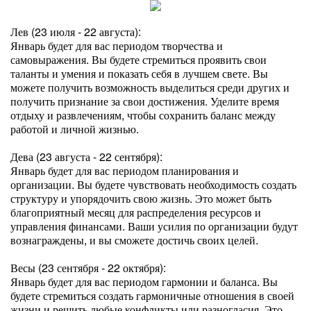
Лев (23 июля - 22 августа):
Январь будет для вас периодом творчества и
самовыражения. Вы будете стремиться проявить свои
таланты и умения и показать себя в лучшем свете. Вы
можете получить возможность выделиться среди других и
получить признание за свои достижения. Уделите время
отдыху и развлечениям, чтобы сохранить баланс между
работой и личной жизнью.
Дева (23 августа - 22 сентября):
Январь будет для вас периодом планирования и
организации. Вы будете чувствовать необходимость создать
структуру и упорядочить свою жизнь. Это может быть
благоприятный месяц для распределения ресурсов и
управления финансами. Ваши усилия по организации будут
вознаграждены, и вы сможете достичь своих целей.
Весы (23 сентября - 22 октября):
Январь будет для вас периодом гармонии и баланса. Вы
будете стремиться создать гармоничные отношения в своей
жизни и решить любые конфликты или разногласия. Это