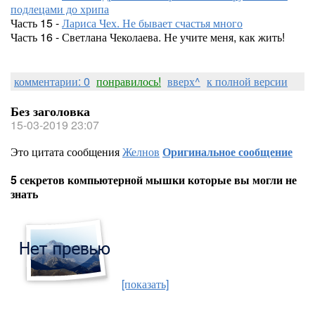
подлецами до хрипа
Часть 15 -
Лариса Чех. Не бывает счастья много
Часть 16 - Светлана Чеколаева. Не учите меня, как жить!
комментарии: 0
понравилось!
вверх^
к полной версии
Без заголовка
15-03-2019 23:07
Это цитата сообщения
Желнов
Оригинальное сообщение
5 секретов компьютерной мышки которые вы могли не
знать
[показать]