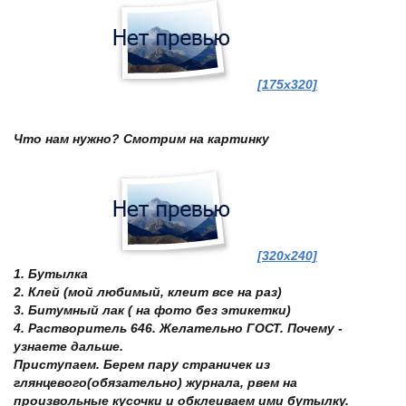
[175x320]
Что нам нужно? Смотрим на картинку
[320x240]
1. Бутылка
2. Клей (мой любимый, клеит все на раз)
3. Битумный лак ( на фото без этикетки)
4. Растворитель 646. Желательно ГОСТ. Почему -
узнаете дальше.
Приступаем. Берем пару страничек из
глянцевого(обязательно) журнала, рвем на
произвольные кусочки и обклеиваем ими бутылку.