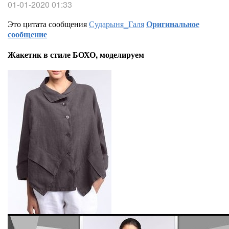
01-01-2020 01:33
Это цитата сообщения
Сударыня_Галя
Оригинальное
сообщение
Жакетик в стиле БОХО, моделируем