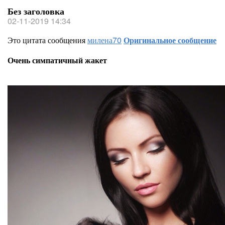
Без заголовка
02-11-2019 14:34
Это цитата сообщения
милена70
Оригинальное сообщение
Очень симпатичный жакет