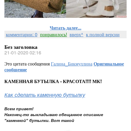
Читать далее...
комментарии: 0
понравилось!
вверх^
к полной версии
Без заголовка
21-01-2020 02:16
Это цитата сообщения
Галина_Бикмуллина
Оригинальное
сообщение
КАМЕННАЯ БУТЫЛКА - КРАСОТА!!!! МК!
Как сделать каменную бутылку
Всем привет!
Наконец-то выкладываю обещанное описание
"каменной" бутылки. Вот такой