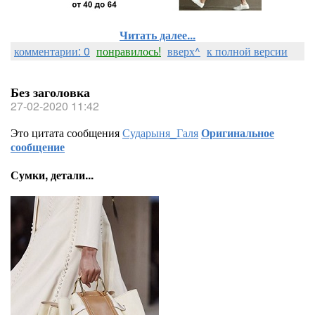
Читать далее...
комментарии: 0
понравилось!
вверх^
к полной версии
Без заголовка
27-02-2020 11:42
Это цитата сообщения
Сударыня_Галя
Оригинальное
сообщение
Сумки, детали...