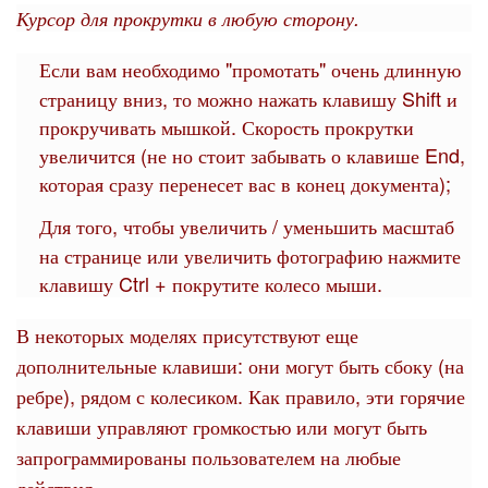
Курсор для прокрутки в любую сторону.
Если вам необходимо "промотать" очень длинную
страницу вниз, то можно нажать клавишу Shift и
прокручивать мышкой. Скорость прокрутки
увеличится (не но стоит забывать о клавише End,
которая сразу перенесет вас в конец документа);
Для того, чтобы увеличить / уменьшить масштаб
на странице или увеличить фотографию нажмите
клавишу Ctrl + покрутите колесо мыши.
В некоторых моделях присутствуют еще
дополнительные клавиши: они могут быть сбоку (на
ребре), рядом с колесиком. Как правило, эти горячие
клавиши управляют громкостью или могут быть
запрограммированы пользователем на любые
действия.