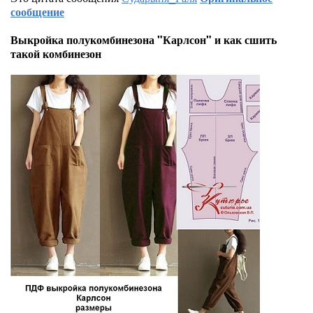
сообщение
Выкройка полукомбинезона "Карлсон" и как сшить
такой комбинезон