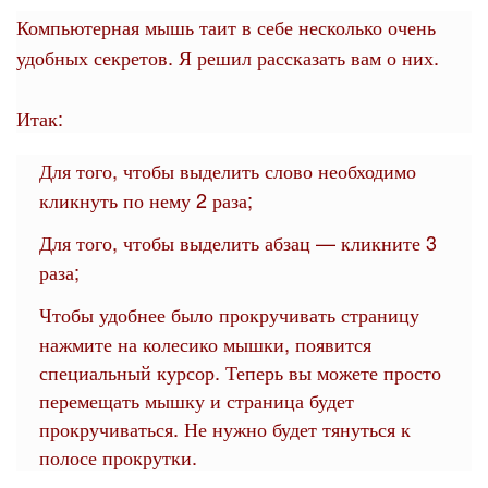
Компьютерная мышь таит в себе несколько очень
удобных секретов. Я решил рассказать вам о них.
Итак:
Для того, чтобы выделить слово необходимо
кликнуть по нему 2 раза;
Для того, чтобы выделить абзац — кликните 3
раза;
Чтобы удобнее было прокручивать страницу
нажмите на колесико мышки, появится
специальный курсор. Теперь вы можете просто
перемещать мышку и страница будет
прокручиваться. Не нужно будет тянуться к
полосе прокрутки.