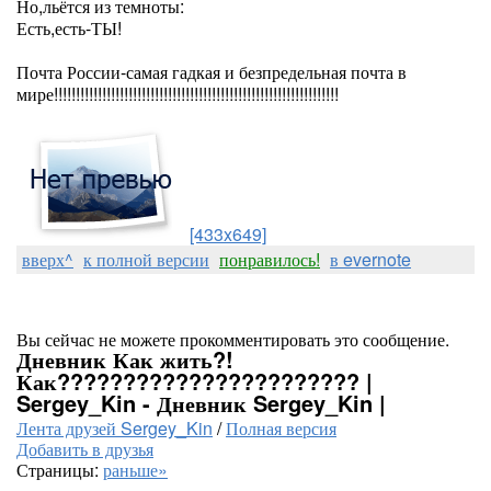
Но,льётся из темноты:
Есть,есть-ТЫ!
Почта России-самая гадкая и безпредельная почта в
мире!!!!!!!!!!!!!!!!!!!!!!!!!!!!!!!!!!!!!!!!!!!!!!!!!!!!!!!!!!!!!!!!!
[433x649]
вверх^
к полной версии
понравилось!
в evernote
Вы сейчас не можете прокомментировать это сообщение.
Дневник Как жить?!
Как??????????????????????? |
Sergey_Kin - Дневник Sergey_Kin |
Лента друзей Sergey_Kin
/
Полная версия
Добавить в друзья
Страницы:
раньше»