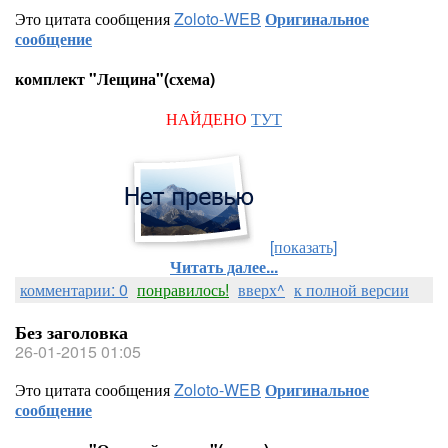
Это цитата сообщения
Zoloto-WEB
Оригинальное
сообщение
комплект "Лещина"(схема)
НАЙДЕНО
ТУТ
[показать]
Читать далее...
комментарии: 0
понравилось!
вверх^
к полной версии
Без заголовка
26-01-2015 01:05
Это цитата сообщения
Zoloto-WEB
Оригинальное
сообщение