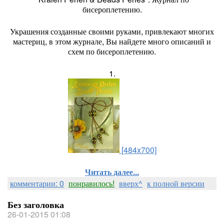
бисероплетению.
Украшения созданные своими руками, привлекают многих
мастериц, в этом журнале, Вы найдете много описаний и
схем по бисероплетению.
1.
[484x700]
Читать далее...
комментарии: 0
понравилось!
вверх^
к полной версии
Без заголовка
26-01-2015 01:08