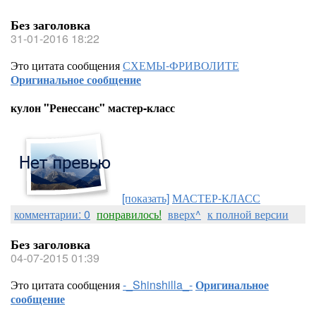
Без заголовка
31-01-2016 18:22
Это цитата сообщения
СХЕМЫ-ФРИВОЛИТЕ
Оригинальное сообщение
кулон "Ренессанс" мастер-класс
[показать]
МАСТЕР-КЛАСС
комментарии: 0
понравилось!
вверх^
к полной версии
Без заголовка
04-07-2015 01:39
Это цитата сообщения
-_Shinshilla_-
Оригинальное
сообщение