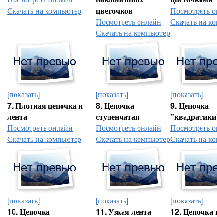
Скачать на компьютер
цветочков
Посмотреть о
Посмотреть онлайн
Скачать на к
Скачать на компьютер
[показать]
[показать]
[показать]
7. Плотная цепочка и
8. Цепочка
9. Цепочка
лента
ступенчатая
"квадратики
Посмотреть онлайн
Посмотреть онлайн
Посмотреть о
Скачать на компьютер
Скачать на компьютер
Скачать на к
[показать]
[показать]
[показать]
10. Цепочка
11. Узкая лента
12. Цепочка 