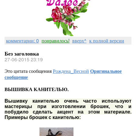
комментарии: 0
понравилось!
вверх^
к полной версии
Без заголовка
27-06-2015 23:19
Это цитата сообщения
Рождена_Весной
Оригинальное
сообщение
ВЫШИВКА КАНИТЕЛЬЮ.
Вышивку канителью очень часто используют
мастерицы при изготовлении брошек, что и
побудило сделать акцент на этом материале.
Примеры брошек с канителью: