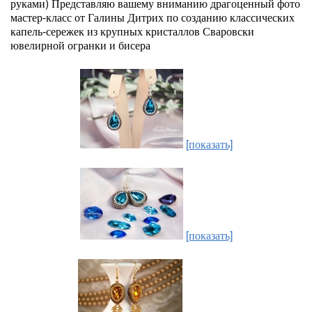
руками) Представляю вашему вниманию драгоценный фото
мастер-класс от Галины Дитрих по созданию классических
капель-сережек из крупных кристаллов Сваровски
ювелирной огранки и бисера
[показать]
[показать]