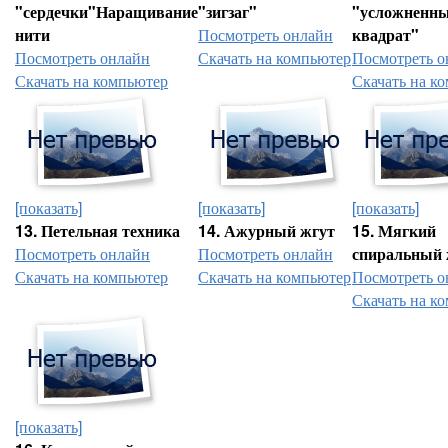
"сердечки"Наращивание
"зигзаг"
"усложненн
нити
Посмотреть онлайн
квадрат"
Посмотреть онлайн
Скачать на компьютер
Посмотреть о
Скачать на компьютер
Скачать на к
[показать]
[показать]
[показать]
13. Петельная техника
14. Ажурный жгут
15. Мягкий
Посмотреть онлайн
Посмотреть онлайн
спиральный 
Скачать на компьютер
Скачать на компьютер
Посмотреть о
Скачать на к
[показать]