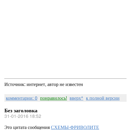
Источник: интернет, автор не известен
комментарии: 0
понравилось!
вверх^
к полной версии
Без заголовка
31-01-2016 18:52
Это цитата сообщения
СХЕМЫ-ФРИВОЛИТЕ