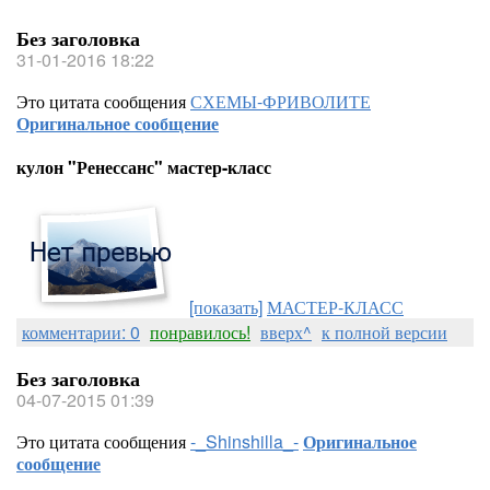
Без заголовка
31-01-2016 18:22
Это цитата сообщения
СХЕМЫ-ФРИВОЛИТЕ
Оригинальное сообщение
кулон "Ренессанс" мастер-класс
[показать]
МАСТЕР-КЛАСС
комментарии: 0
понравилось!
вверх^
к полной версии
Без заголовка
04-07-2015 01:39
Это цитата сообщения
-_Shinshilla_-
Оригинальное
сообщение