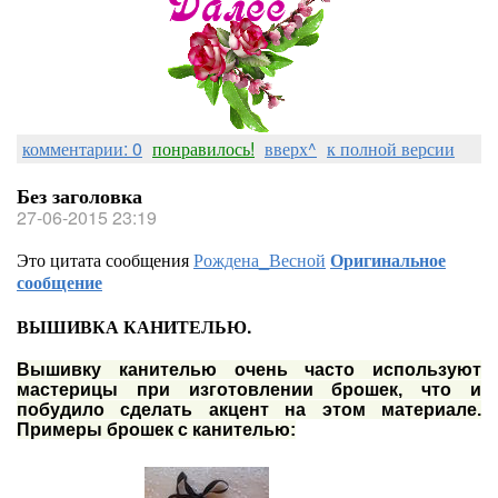
комментарии: 0
понравилось!
вверх^
к полной версии
Без заголовка
27-06-2015 23:19
Это цитата сообщения
Рождена_Весной
Оригинальное
сообщение
ВЫШИВКА КАНИТЕЛЬЮ.
Вышивку канителью очень часто используют
мастерицы при изготовлении брошек, что и
побудило сделать акцент на этом материале.
Примеры брошек с канителью: