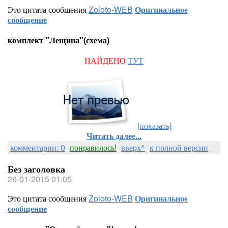
Это цитата сообщения
Zoloto-WEB
Оригинальное
сообщение
комплект "Лещина"(схема)
НАЙДЕНО
ТУТ
[показать]
Читать далее...
комментарии: 0
понравилось!
вверх^
к полной версии
Без заголовка
26-01-2015 01:05
Это цитата сообщения
Zoloto-WEB
Оригинальное
сообщение