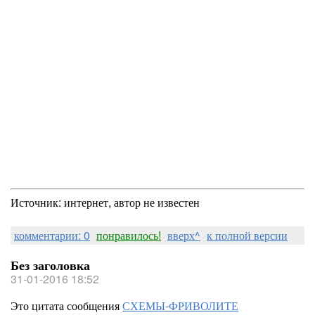
Источник: интернет, автор не известен
комментарии: 0
понравилось!
вверх^
к полной версии
Без заголовка
31-01-2016 18:52
Это цитата сообщения
СХЕМЫ-ФРИВОЛИТЕ