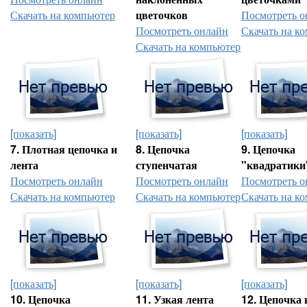
Скачать на компьютер
цветочков
Посмотреть о
Посмотреть онлайн
Скачать на к
Скачать на компьютер
[показать]
[показать]
[показать]
7. Плотная цепочка и
8. Цепочка
9. Цепочка
лента
ступенчатая
"квадратики
Посмотреть онлайн
Посмотреть онлайн
Посмотреть о
Скачать на компьютер
Скачать на компьютер
Скачать на к
[показать]
[показать]
[показать]
10. Цепочка
11. Узкая лента
12. Цепочка 