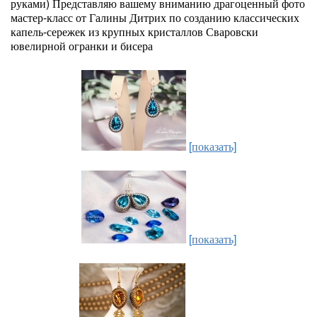
руками) Представляю вашему вниманию драгоценный фото
мастер-класс от Галины Дитрих по созданию классических
капель-сережек из крупных кристаллов Сваровски
ювелирной огранки и бисера
[показать]
[показать]