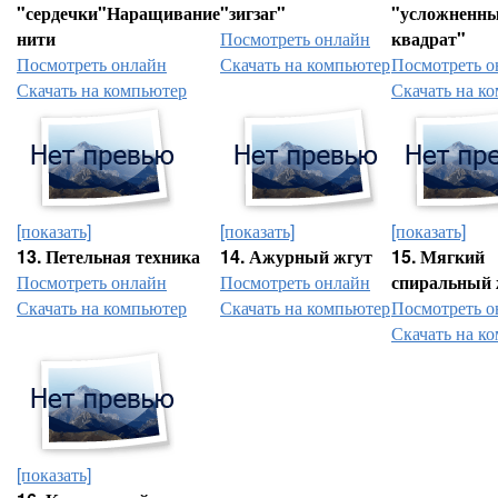
"сердечки"Наращивание
"зигзаг"
"усложненн
нити
Посмотреть онлайн
квадрат"
Посмотреть онлайн
Скачать на компьютер
Посмотреть о
Скачать на компьютер
Скачать на к
[показать]
[показать]
[показать]
13. Петельная техника
14. Ажурный жгут
15. Мягкий
Посмотреть онлайн
Посмотреть онлайн
спиральный 
Скачать на компьютер
Скачать на компьютер
Посмотреть о
Скачать на к
[показать]