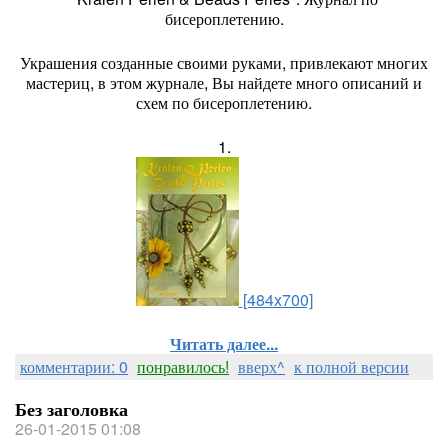
бисероплетению.
Украшения созданные своими руками, привлекают многих
мастериц, в этом журнале, Вы найдете много описаний и
схем по бисероплетению.
1.
[484x700]
Читать далее...
комментарии: 0
понравилось!
вверх^
к полной версии
Без заголовка
26-01-2015 01:08