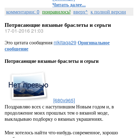
Читать далее...
комментарии: 0
понравилось!
вверх^
к полной версии
Потрясающие вязаные браслеты и серьги
17-01-2016 21:03
Это цитата сообщения
nikitaqa29
Оригинальное
сообщение
Потрясающие вязаные браслеты и серьги
[680x965]
Поздравляю всех с наступившим Новым годом и, в
продолжение моих прошлых тем о вязаной моде,
выкладываю подборку о вязаных украшениях.
Мне хотелось найти что-нибудь современное, хорошо