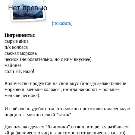
[показать]
Ингредиенты:
сырые яйца
п/к колбаса
свежая морковь
чеснок (не обязательно, но с ним вкуснее)
майонез
соли НЕ надо!
Количество продуктов на свой вкус (иногда делаю больше
морковки, меньше колбасы, иногда наоборот + больше-
меньше чеснока).
И ещё очень удобно тем, что можно приготовить маленькую
порцию, а можно целый "тазик".
Для начала сделаем "блинчики" из яиц: в тарелку разбиваем
яйца (количество яиц в зависимости от количества салата) +