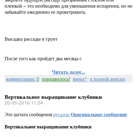
пленкой – это необходимо для уменьшения испарения, но не
забывайте ежедневно ее проветривать.
Высадка рассады в грунт
После того как пройдет два месяца с
Читать далее...
комментарии: 0
понравилось!
вверх^
к полной версии
Вертикальное выращивание клубники
20-05-2016 11:04
Это цитата сообщения
русалла
Оригинальное сообщение
Вертикальное выращивание клубники