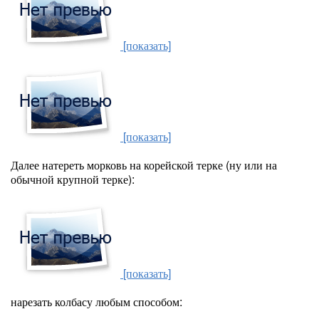
[показать]
[показать]
Далее натереть морковь на корейской терке (ну или на
обычной крупной терке):
[показать]
нарезать колбасу любым способом: