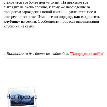
становится все более популярным. На практике все
выглядит не очень сложно, к тому же наблюдение за
процессом зарождения новой жизни — увлекательное и
интересное занятие. Итак, все по порядку,
как вырастить
клубнику из семян
. Особенности процесса выращивания
клубники из семян.
ribe.ru для дачников, садоводов:
"Загородные хобби"