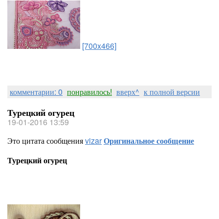
[700x466]
комментарии: 0
понравилось!
вверх^
к полной версии
Турецкий огурец
19-01-2016 13:59
Это цитата сообщения
vizar
Оригинальное сообщение
Турецкий огурец