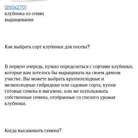
[200x270]
клубника из семян
выращивание
Как выбрать сорт клубники для посева?
В первую очередь, нужно определиться с сортами клубники,
которые вам хотелось бы выращивать на своем дачном
участке. Вы можете выбрать крупноплодные и
мелкоплодные гибридные или садовые сорта, купив
готовые семена в магазине, или же использовать
собственные семена, отобранные со спелого урожая
клубники.
Когда высаживать семена?