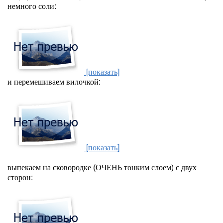
немного соли:
[показать]
и перемешиваем вилочкой:
[показать]
выпекаем на сковородке (ОЧЕНЬ тонким слоем) с двух
сторон: