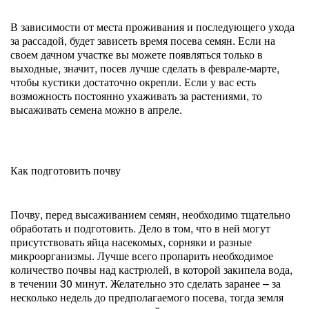
В зависимости от места проживания и последующего ухода
за рассадой, будет зависеть время посева семян. Если на
своем дачном участке вы можете появляться только в
выходные, значит, посев лучше сделать в феврале-марте,
чтобы кустики достаточно окрепли. Если у вас есть
возможность постоянно ухаживать за растениями, то
высаживать семена можно в апреле.
Как подготовить почву
Почву, перед высаживанием семян, необходимо тщательно
обработать и подготовить. Дело в том, что в ней могут
присутствовать яйца насекомых, сорняки и разные
микроорганизмы. Лучше всего пропарить необходимое
количество почвы над кастрюлей, в которой закипела вода,
в течении 30 минут. Желательно это сделать заранее – за
несколько недель до предполагаемого посева, тогда земля