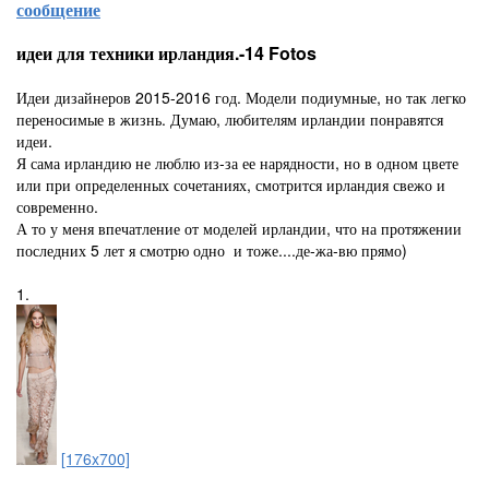
сообщение
идеи для техники ирландия.-14 Fotos
Идеи дизайнеров 2015-2016 год. Модели подиумные, но так легко
переносимые в жизнь. Думаю, любителям ирландии понравятся
идеи.
Я сама ирландию не люблю из-за ее нарядности, но в одном цвете
или при определенных сочетаниях, смотрится ирландия свежо и
современно.
А то у меня впечатление от моделей ирландии, что на протяжении
последних 5 лет я смотрю одно и тоже....де-жа-вю прямо)
1.
[176x700]