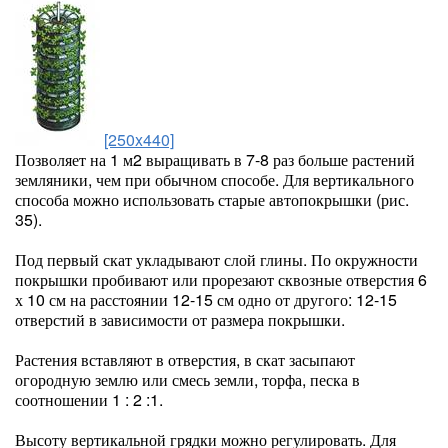
[250x440]
Позволяет на 1 м2 выращивать в 7-8 раз больше растений
земляники, чем при обычном способе. Для вертикального
способа можно использовать старые автопокрышки (рис.
35).
Под первый скат укладывают слой глины. По окружности
покрышки пробивают или прорезают сквозные отверстия 6
х 10 см на расстоянии 12-15 см одно от другого: 12-15
отверстий в зависимости от размера покрышки.
Растения вставляют в отверстия, в скат засыпают
огородную землю или смесь земли, торфа, песка в
соотношении 1 : 2 :1.
Высоту вертикальной грядки можно регулировать. Для