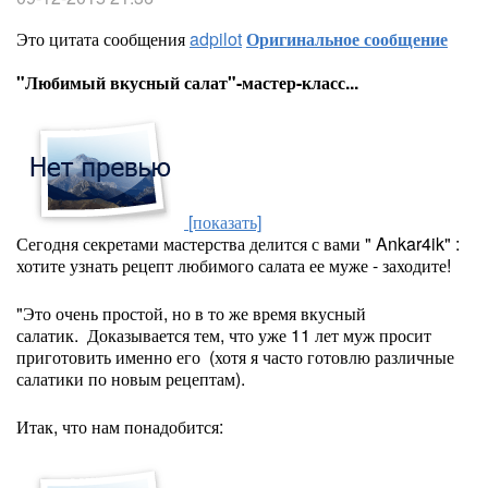
Это цитата сообщения
adpilot
Оригинальное сообщение
"Любимый вкусный салат"-мастер-класс...
[показать]
Сегодня секретами мастерства делится с вами "
Ankar4ik" :
хотите узнать рецепт любимого салата ее муже - заходите!
"Это очень простой, но в то же время вкусный
салатик. Доказывается тем, что уже 11 лет муж просит
приготовить именно его (хотя я часто готовлю различные
салатики по новым рецептам).
Итак, что нам понадобится: