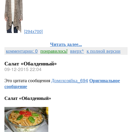
[294x700]
Читать далее...
комментарии: 0
понравилось!
вверх^
к полной версии
Салат «Обалденный»
09-12-2015 22:04
Это цитата сообщения
Домохозяйка_694
Оригинальное
сообщение
Салат «Обалденный»