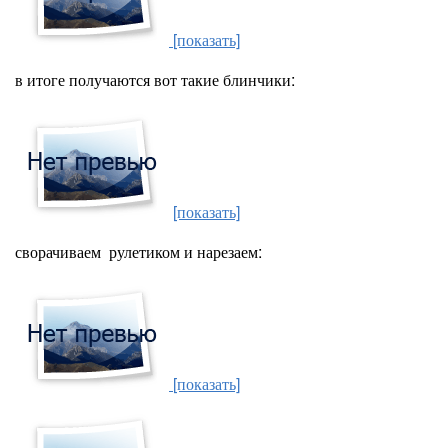
[показать]
в итоге получаются вот такие блинчики:
[показать]
сворачиваем рулетиком и нарезаем:
[показать]