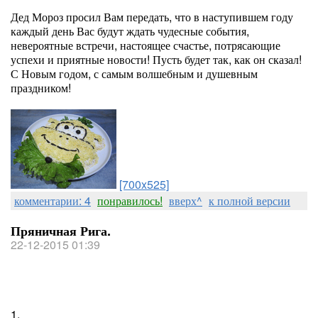
Дед Мороз просил Вам передать, что в наступившем году
каждый день Вас будут ждать чудесные события,
невероятные встречи, настоящее счастье, потрясающие
успехи и приятные новости! Пусть будет так, как он сказал!
С Новым годом, с самым волшебным и душевным
праздником!
[700x525]
комментарии: 4
понравилось!
вверх^
к полной версии
Пряничная Рига.
22-12-2015 01:39
1.