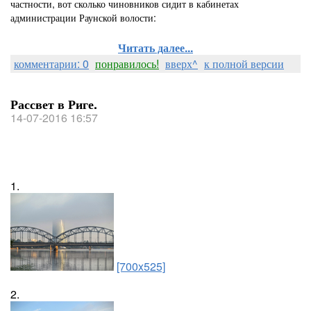
частности, вот сколько чиновников сидит в кабинетах
администрации Раунской волости:
Читать далее...
комментарии: 0
понравилось!
вверх^
к полной версии
Рассвет в Риге.
14-07-2016 16:57
1.
[700x525]
2.