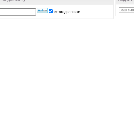
в этом дневнике