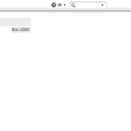
Все (1668)