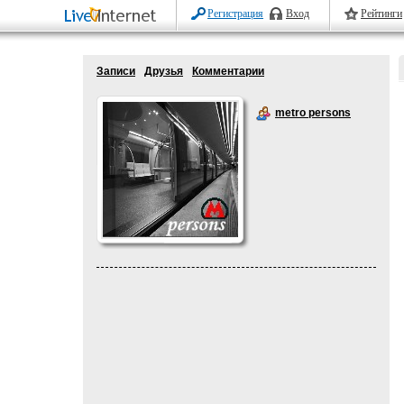
Регистрация
Вход
Рейтинги
Записи
Друзья
Комментарии
metro persons