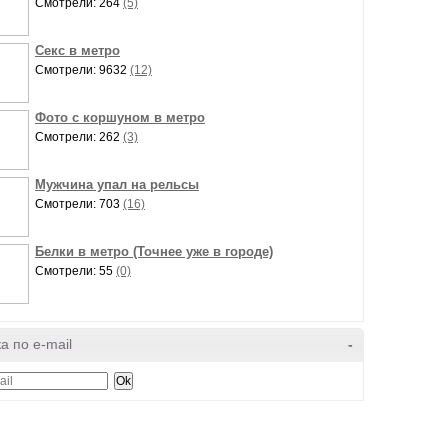
Смотрели: 264
(5)
Секс в метро
Смотрели: 9632
(12)
Фото с коршуном в метро
Смотрели: 262
(3)
Мужчина упал на рельсы
Смотрели: 703
(16)
Белки в метро (Точнее уже в городе)
Смотрели: 55
(0)
а по e-mail
-