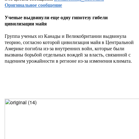
Оригинальное сообщение
Ученые выдвинули еще одну гипотезу гибели
цивилизации майя
Группа ученых из Канады и Великобритании выдвинула
теорию, согласно которой цивилизация майя в Центральной
Америке погибла из-за внутренних войн, которые были
вызваны борьбой отдельных вождей за власть, связанной с
падением урожайности в регионе из-за изменения климата.