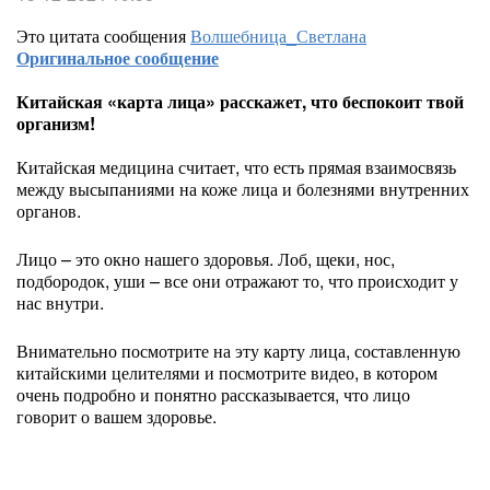
Это цитата сообщения
Волшебница_Светлана
Оригинальное сообщение
Китайская «карта лица» расскажет, что беспокоит твой
организм!
Китайская медицина считает, что есть прямая взаимосвязь
между высыпаниями на коже лица и болезнями внутренних
органов.
Лицо – это окно нашего здоровья. Лоб, щеки, нос,
подбородок, уши – все они отражают то, что происходит у
нас внутри.
Внимательно посмотрите на эту карту лица, составленную
китайскими целителями и посмотрите видео, в котором
очень подробно и понятно рассказывается, что лицо
говорит о вашем здоровье.