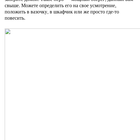
свыше. Можете определить его на свое усмотрение,
положить в вазочку, в шкафчик или же просто где-то
повесить.