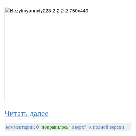
Читать далее
комментарии: 0
понравилось!
вверх^
к полной версии