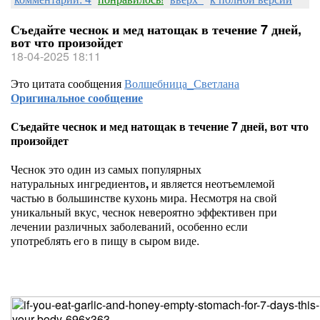
Съедайте чеснок и мед натощак в течение 7 дней,
вот что произойдет
18-04-2025 18:11
Это цитата сообщения
Волшебница_Светлана
Оригинальное сообщение
Съедайте чеснок и мед натощак в течение 7 дней, вот что
произойдет
Чеснок это один из самых популярных
натуральных ингредиентов
,
и является неотъемлемой
частью в большинстве кухонь мира. Несмотря на свой
уникальный вкус, чеснок невероятно эффективен при
лечении различных заболеваний, особенно если
употреблять его в пищу в сыром виде.