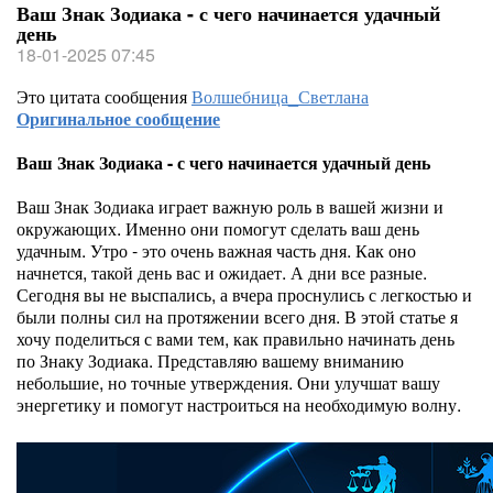
Ваш Знак Зодиака - с чего начинается удачный
день
18-01-2025 07:45
Это цитата сообщения
Волшебница_Светлана
Оригинальное сообщение
Ваш Знак Зодиака - с чего начинается удачный день
Ваш Знак Зодиака играет важную роль в вашей жизни и
окружающих. Именно они помогут сделать ваш день
удачным. Утро - это очень важная часть дня. Как оно
начнется, такой день вас и ожидает. А дни все разные.
Сегодня вы не выспались, а вчера проснулись с легкостью и
были полны сил на протяжении всего дня. В этой статье я
хочу поделиться с вами тем, как правильно начинать день
по Знаку Зодиака. Представляю вашему вниманию
небольшие, но точные утверждения. Они улучшат вашу
энергетику и помогут настроиться на необходимую волну.