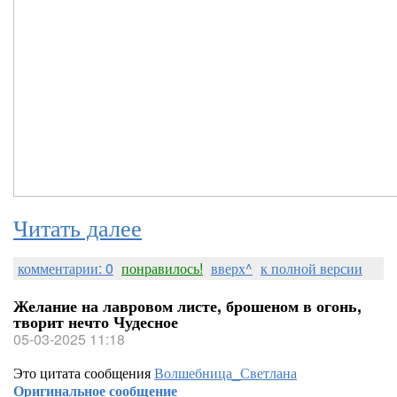
Читать далее
комментарии: 0
понравилось!
вверх^
к полной версии
Желание на лавровом листе, брошеном в огонь,
творит нечто Чудесное
05-03-2025 11:18
Это цитата сообщения
Волшебница_Светлана
Оригинальное сообщение