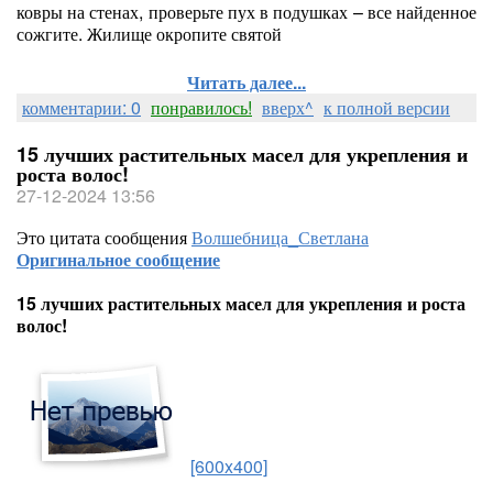
ковры на стенах, проверьте пух в подушках – все найденное
сожгите. Жилище окропите святой
Читать далее...
комментарии: 0
понравилось!
вверх^
к полной версии
15 лучших растительных масел для укрепления и
роста волос!
27-12-2024 13:56
Это цитата сообщения
Волшебница_Светлана
Оригинальное сообщение
15 лучших растительных масел для укрепления и роста
волос!
[600x400]