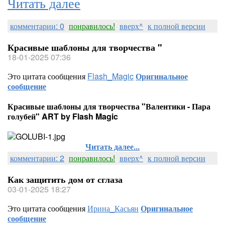
Читать далее
комментарии: 0
понравилось!
вверх^
к полной версии
Красивые шаблоны для творчества "
18-01-2025 07:36
Это цитата сообщения
Flash_Magic
Оригинальное
сообщение
Красивые шаблоны для творчества "Валентики - Пара
голубей" ART by Flash Magic
Читать далее...
комментарии: 2
понравилось!
вверх^
к полной версии
Как защитить дом от сглаза
03-01-2025 18:27
Это цитата сообщения
Ирина_Касьян
Оригинальное
сообщение