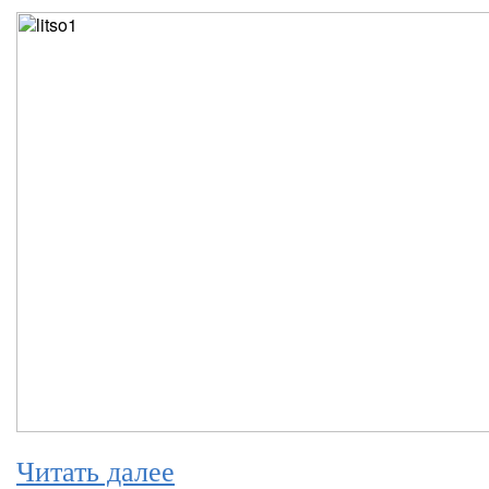
Читать далее