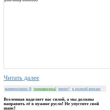
Читать далее
комментарии: 0
понравилось!
вверх^
к полной версии
Вселенная наделяет нас силой, а мы должны
направить её в нужное русло! Не упустите свой
шанс!