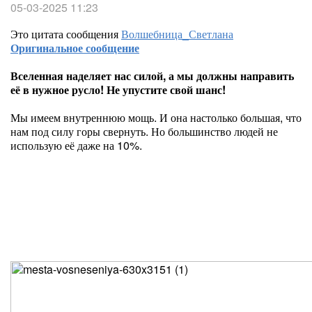
05-03-2025 11:23
Это цитата сообщения
Волшебница_Светлана
Оригинальное сообщение
Вселенная наделяет нас силой, а мы должны направить
её в нужное русло! Не упустите свой шанс!
Мы имеем внутреннюю мощь. И она настолько большая, что
нам под силу горы свернуть. Но большинство людей не
использую её даже на 10%.