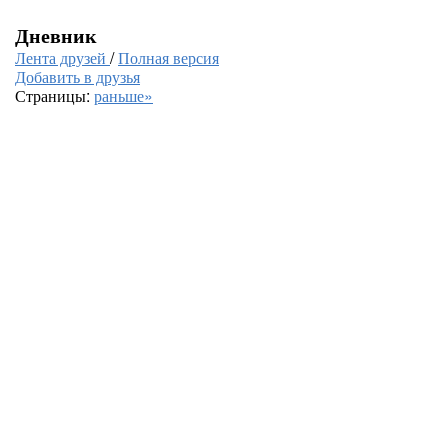
Дневник
Лента друзей
/
Полная версия
Добавить в друзья
Страницы:
раньше»