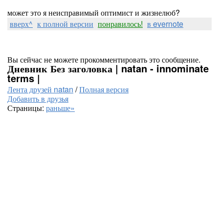
может это я неисправимый оптимист и жизнелюб?
вверх^
к полной версии
понравилось!
в evernote
Вы сейчас не можете прокомментировать это сообщение.
Дневник Без заголовка | natan - innominate
terms |
Лента друзей natan
/
Полная версия
Добавить в друзья
Страницы:
раньше»