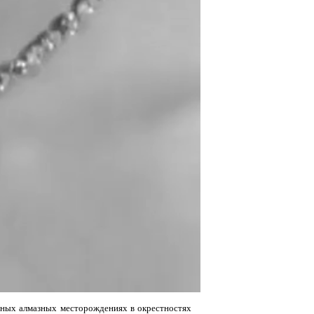
льных алмазных месторождениях в окрестностях