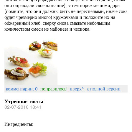
они оправдали свое название), затем порежьте помидоры
(помните, что они должны быть не переспелыми, иначе сока
будет чрезмерно много) кружочками и положите их на
обжаренный хлеб, сверху снова смажьте небольшим
количеством смеси из майонеза и чеснока.
комментарии: 0
понравилось!
вверх^
к полной версии
Утренние тосты
02-07-2010 18:41
Ингредиенты: