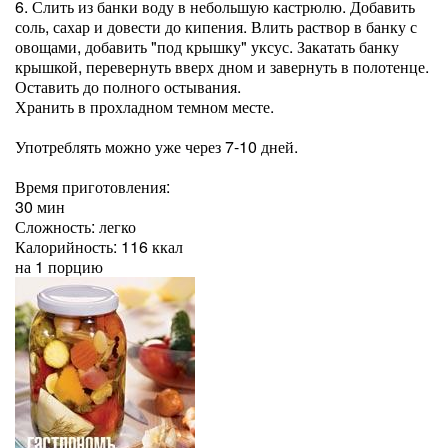
6. Слить из банки воду в небольшую кастрюлю. Добавить
соль, сахар и довести до кипения. Влить раствор в банку с
овощами, добавить "под крышку" уксус. Закатать банку
крышкой, перевернуть вверх дном и завернуть в полотенце.
Оставить до полного остывания.
Хранить в прохладном темном месте.
Употреблять можно уже через 7-10 дней.
Время приготовления:
30 мин
Сложность: легко
Калорийность: 116 ккал
на 1 порцию