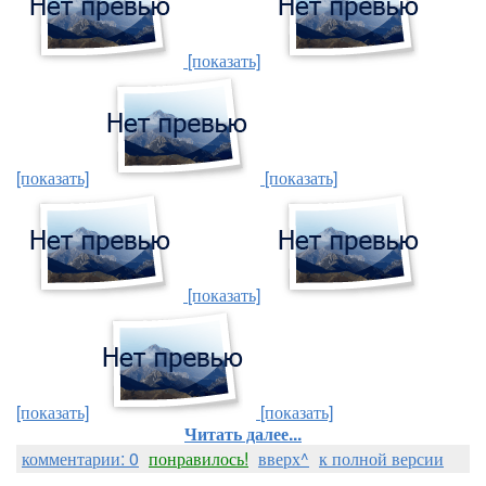
[показать]
[показать]
[показать]
[показать]
[показать]
[показать]
Читать далее...
комментарии: 0
понравилось!
вверх^
к полной версии