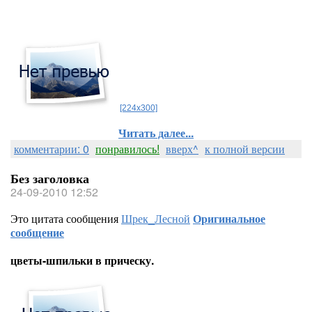
[224x300]
Читать далее...
комментарии: 0
понравилось!
вверх^
к полной версии
Без заголовка
24-09-2010 12:52
Это цитата сообщения
Шрек_Лесной
Оригинальное
сообщение
цветы-шпильки в прическу.