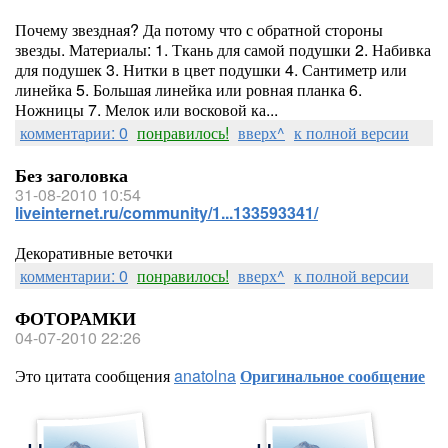
Почему звездная? Да потому что с обратной стороны
звезды. Материалы: 1. Ткань для самой подушки 2. Набивка
для подушек 3. Нитки в цвет подушки 4. Сантиметр или
линейка 5. Большая линейка или ровная планка 6.
Ножницы 7. Мелок или восковой ка...
комментарии: 0
понравилось!
вверх^
к полной версии
Без заголовка
31-08-2010 10:54
liveinternet.ru/community/1...133593341/
Декоративные веточки
комментарии: 0
понравилось!
вверх^
к полной версии
ФОТОРАМКИ
04-07-2010 22:26
Это цитата сообщения
anatolna
Оригинальное сообщение