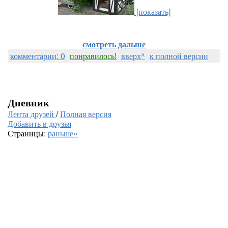
[показать]
смотреть дальше
комментарии: 0
понравилось!
вверх^
к полной версии
Дневник
Лента друзей
/
Полная версия
Добавить в друзья
Страницы:
раньше»