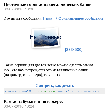
Цветочные горшки из металлических банок.
03-07-2010 10:30
Это цитата сообщения
Tiana_R
Оригинальное сообщение
[333x500]
Такие горшки для цветов легко можно сделать самим.
Все, что вам потребуется это металлические банки
(например, от консерв), мох, нитки.
Смотреть, как делать
комментарии: 0
понравилось!
вверх^
к полной версии
Рамки из бумаги в интерьере.
03-07-2010 10:24