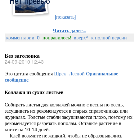
[показать]
Читать далее...
комментарии: 0
понравилось!
вверх^
к полной версии
Без заголовка
24-09-2010 12:43
Это цитата сообщения
Шрек_Лесной
Оригинальное
сообщение
Коллажи из сухих листьев
Собирать листья для коллажей можно с весны по осень,
засушивать их рекомендуется в старых справочниках или
журналах. Толстые стабли засушиваются плохо, поэтому их
рекомендуется разрезать пополам. Оставьте растение в
книге на 10-14 дней.
Клей возьмите не жидкий, чтобы не образовывались