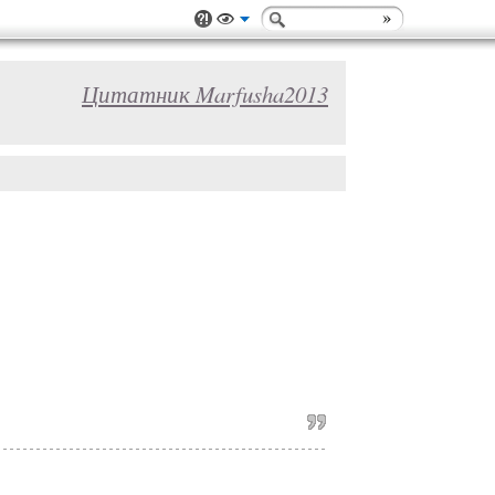
Цитатник Marfusha2013