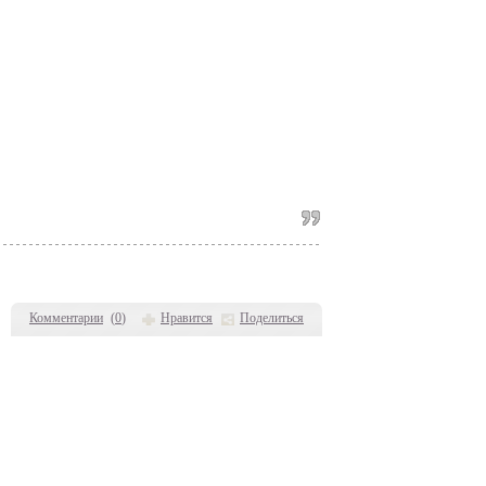
Комментарии
(
0
)
Нравится
Поделиться