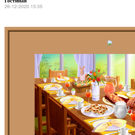
Гостиная
26-12-2020 15:35