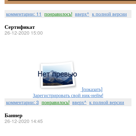
комментарии: 11
понравилось!
вверх^
к полной версии
Сертификат
26-12-2020 15:00
[показать]
Зарегистрировать свой ник-нейм!
комментарии: 3
понравилось!
вверх^
к полной версии
Баннер
26-12-2020 14:45