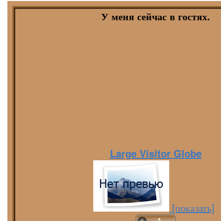
У меня сейчас в гостях.
Large Visitor Globe
[показать]