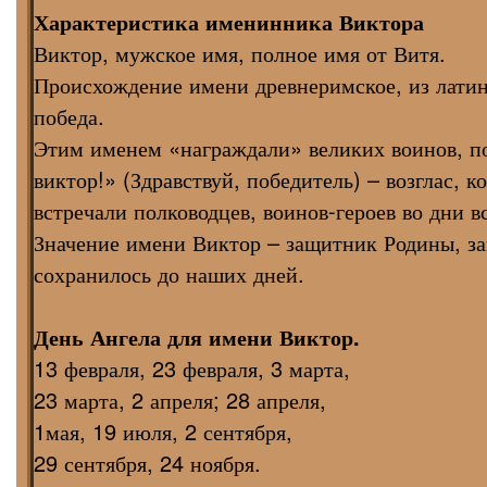
Характеристика именинника Виктора
Виктор, мужское имя, полное имя от Витя.
Происхождение имени древнеримское, из латинского "викт
победа.
Этим именем «награждали» великих воинов, по
виктор!» (Здравствуй, победитель) – возглас, 
встречали полководцев, воинов-героев во дни 
Значение имени Виктор – защитник Родины, за
сохранилось до наших дней.
День Ангела для имени Виктор.
13 февраля, 23 февраля, 3 марта,
23 марта, 2 апреля; 28 апреля,
1мая, 19 июля, 2 сентября,
29 сентября, 24 ноября.