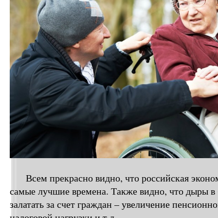
Всем прекрасно видно, что российская эконом
самые лучшие времена. Также видно, что дыры 
залатать за счет граждан – увеличение пенсионно
налоговой нагрузки и т.д.