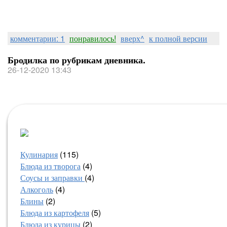
комментарии: 1
понравилось!
вверх^
к полной версии
Бродилка по рубрикам дневника.
26-12-2020 13:43
Кулинария
(115)
Блюда из творога
(4)
Соусы и заправки
(4)
Алкоголь
(4)
Блины
(2)
Блюда из картофеля
(5)
Блюда из курицы
(2)