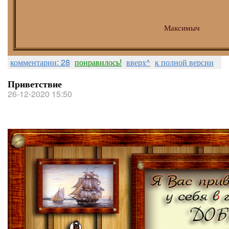
Mаксимыч
комментарии: 28
понравилось!
вверх^
к полной версии
Приветствие
26-12-2020 15:50