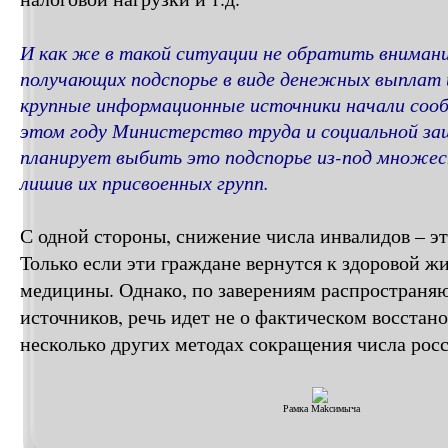
И как же в такой ситуации не обратить внимани
получающих подспорье в виде денежных выплат 
крупные информационные источники начали сооб
этом году Министерство труда и социальной з
планирует выбить это подспорье из-под множес
лишив их присвоенных групп.
С одной стороны, снижение числа инвалидов – эт
Только если эти граждане вернутся к здоровой 
медицины. Однако, по заверениям распростран
источников, речь идет не о фактическом восстано
несколько других методах сокращения числа рос
Рамка Makсимыча