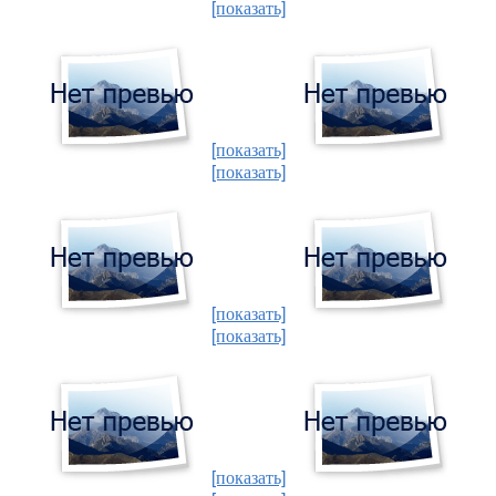
[показать]
[показать]
[показать]
[показать]
[показать]
[показать]