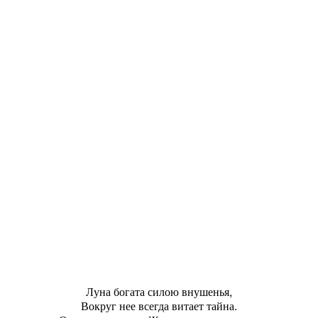
Луна богата силою внушенья,
Вокруг нее всегда витает тайна.