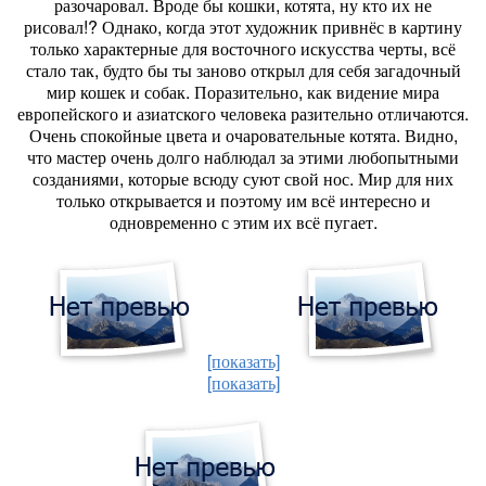
разочаровал. Вроде бы кошки, котята, ну кто их не
рисовал!? Однако, когда этот художник привнёс в картину
только характерные для восточного искусства черты, всё
стало так, будто бы ты заново открыл для себя загадочный
мир кошек и собак. Поразительно, как видение мира
европейского и азиатского человека разительно отличаются.
Очень спокойные цвета и очаровательные котята. Видно,
что мастер очень долго наблюдал за этими любопытными
созданиями, которые всюду суют свой нос. Мир для них
только открывается и поэтому им всё интересно и
одновременно с этим их всё пугает.
[показать]
[показать]