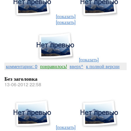
[показать]
[показать]
[показать]
комментарии: 0
понравилось!
вверх^
к полной версии
Без заголовка
13-06-2012 22:58
[показать]