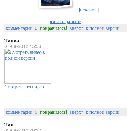
[показать]
читать дальше
комментарии: 0
понравилось!
вверх^
к полной версии
Тайка
07-08-2012 15:58
Смотреть это видео
комментарии: 0
понравилось!
вверх^
к полной версии
Тай
03-08-2012 20:27