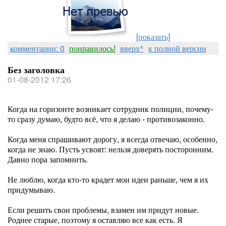
[показать]
комментарии: 0
понравилось!
вверх^
к полной версии
Без заголовка
01-08-2012 17:26
Когда на горизонте возникает сотрудник полиции, почему-
то сразу думаю, будто всё, что я делаю - противозаконно.
Когда меня спрашивают дорогу, я всегда отвечаю, особенно,
когда не знаю. Пусть усвоят: нельзя доверять посторонним.
Давно пора запомнить.
Не люблю, когда кто-то крадет мои идеи раньше, чем я их
придумываю.
Если решить свои проблемы, взамен им придут новые.
Роднее старые, поэтому я оставляю все как есть. Я