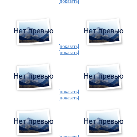
[показать]
[показать]
[показать]
[показать]
[показать]
[показать]