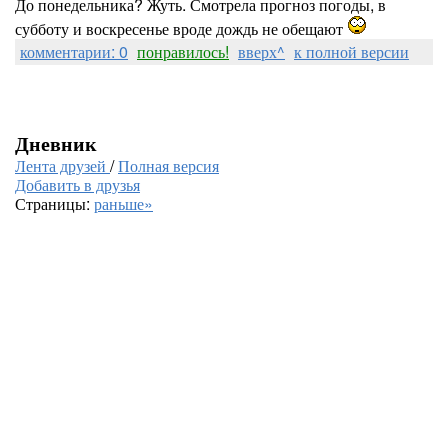
До понедельника? Жуть. Смотрела прогноз погоды, в
субботу и воскресенье вроде дождь не обещают
комментарии: 0
понравилось!
вверх^
к полной версии
Дневник
Лента друзей
/
Полная версия
Добавить в друзья
Страницы:
раньше»