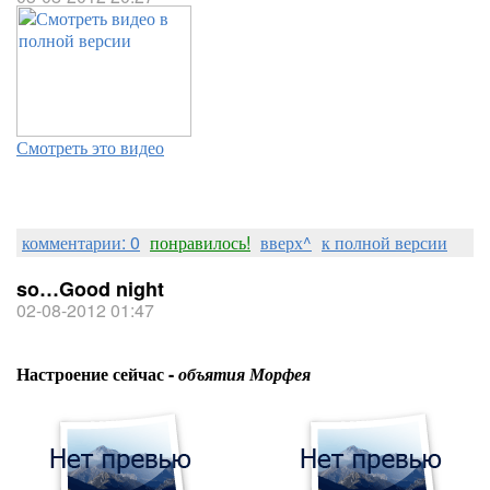
Смотреть это видео
комментарии: 0
понравилось!
вверх^
к полной версии
so…Good night
02-08-2012 01:47
Настроение сейчас -
объятия Морфея