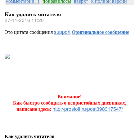
комментарии: 1
понравилось!
вверх^
к полной версии
Как удалить читателя
27-11-2016 11:20
Это цитата сообщения
support
Оригинальное сообщение
Внимание!
Как быстро сообщить о непристойных дневниках,
написано здесь:
http://prostoli.ru/post398317547/
Как удалить читателя