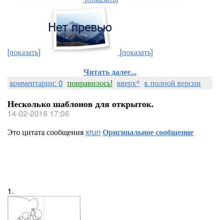
[показать]
[показать]
Читать далее...
комментарии: 0
понравилось!
вверх^
к полной версии
Несколько шаблонов для открыток.
14-02-2016 17:06
Это цитата сообщения
xrun
Оригинальное сообщение
1.