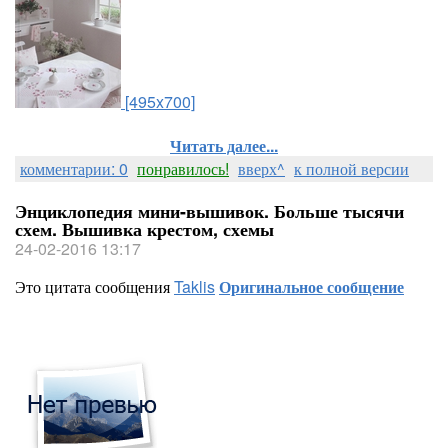
[495x700]
Читать далее...
комментарии: 0
понравилось!
вверх^
к полной версии
Энциклопедия мини-вышивок. Больше тысячи
схем. Вышивка крестом, схемы
24-02-2016 13:17
Это цитата сообщения
Taklis
Оригинальное сообщение