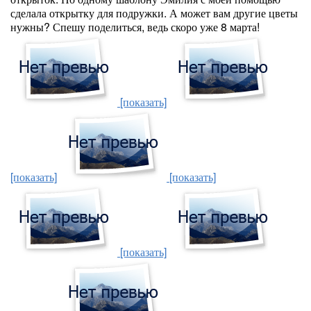
сделала открытку для подружки. А может вам другие цветы
нужны? Спешу поделиться, ведь скоро уже 8 марта!
[показать]
[показать]
[показать]
[показать]