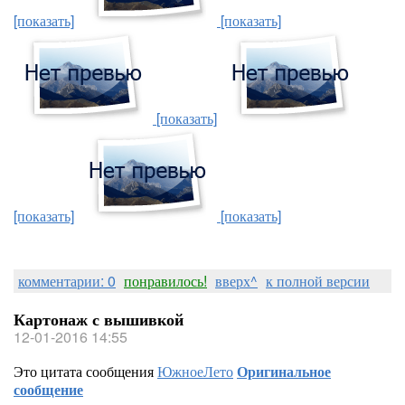
[показать]
[показать]
[показать]
[показать]
[показать]
комментарии: 0
понравилось!
вверх^
к полной версии
Картонаж с вышивкой
12-01-2016 14:55
Это цитата сообщения
ЮжноеЛето
Оригинальное
сообщение