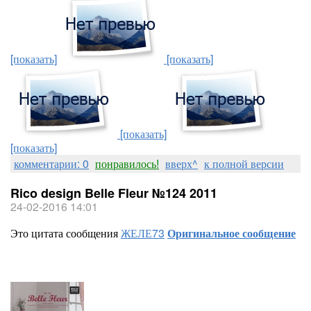
[показать]
[показать]
[показать]
[показать]
комментарии: 0
понравилось!
вверх^
к полной версии
Rico design Belle Fleur №124 2011
24-02-2016 14:01
Это цитата сообщения
ЖЕЛЕ73
Оригинальное сообщение