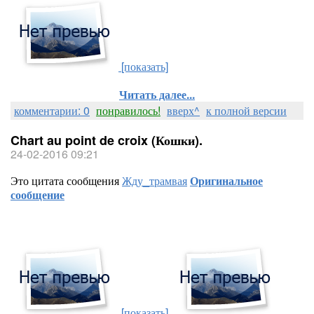
[показать]
Читать далее...
комментарии: 0
понравилось!
вверх^
к полной версии
Chart au point de croix (Кошки).
24-02-2016 09:21
Это цитата сообщения
Жду_трамвая
Оригинальное
сообщение
[показать]