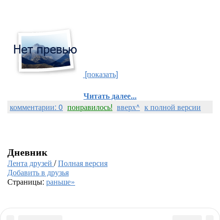
[показать]
Читать далее...
комментарии: 0
понравилось!
вверх^
к полной версии
Дневник
Лента друзей
/
Полная версия
Добавить в друзья
Страницы:
раньше»