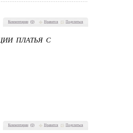
Комментарии
(
0
)
Нравится
Поделиться
ЦИИ ПЛАТЬЯ С
Комментарии
(
0
)
Нравится
Поделиться