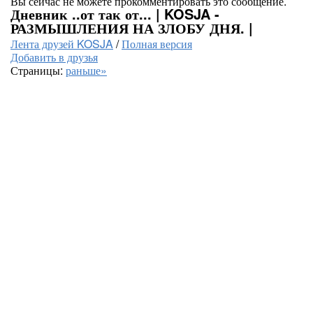
Вы сейчас не можете прокомментировать это сообщение.
Дневник ..от так от... | KOSJA -
РАЗМЫШЛЕНИЯ НА ЗЛОБУ ДНЯ. |
Лента друзей KOSJA
/
Полная версия
Добавить в друзья
Страницы:
раньше»