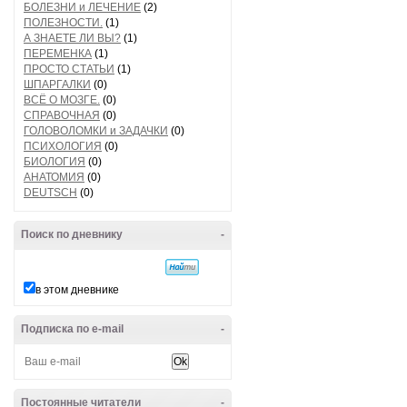
БОЛЕЗНИ и ЛЕЧЕНИЕ
(2)
ПОЛЕЗНОСТИ.
(1)
А ЗНАЕТЕ ЛИ ВЫ?
(1)
ПЕРЕМЕНКА
(1)
ПРОСТО СТАТЬИ
(1)
ШПАРГАЛКИ
(0)
ВСЁ О МОЗГЕ.
(0)
СПРАВОЧНАЯ
(0)
ГОЛОВОЛОМКИ и ЗАДАЧКИ
(0)
ПСИХОЛОГИЯ
(0)
БИОЛОГИЯ
(0)
АНАТОМИЯ
(0)
DEUTSCH
(0)
Поиск по дневнику
-
в этом дневнике
Подписка по e-mail
-
Постоянные читатели
-