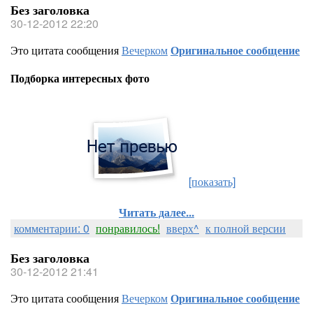
Без заголовка
30-12-2012 22:20
Это цитата сообщения
Вечерком
Оригинальное сообщение
Подборка интересных фото
[показать]
Читать далее...
комментарии: 0
понравилось!
вверх^
к полной версии
Без заголовка
30-12-2012 21:41
Это цитата сообщения
Вечерком
Оригинальное сообщение