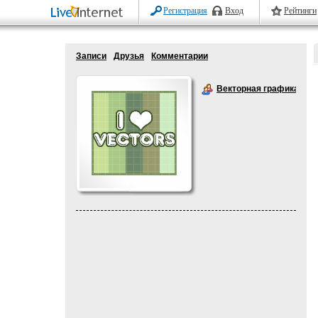
Регистрация
Вход
Рейтинги
Записи
Друзья
Комментарии
Векторная графика