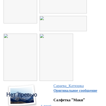
Сараева_Катющка
Оригинальное сообщение
Салфетка "Маки"