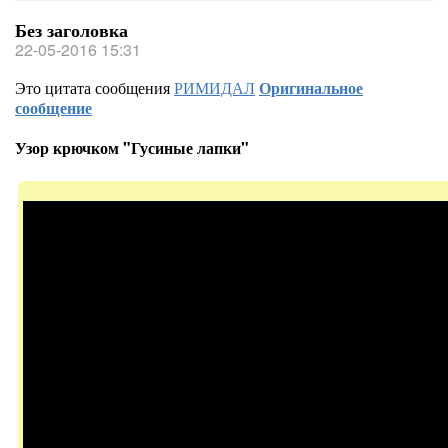
Без заголовка
22-05-2016 15:31
Это цитата сообщения
РИМИДАЛ
Оригинальное
сообщение
Узор крючком "Гусиные лапки"