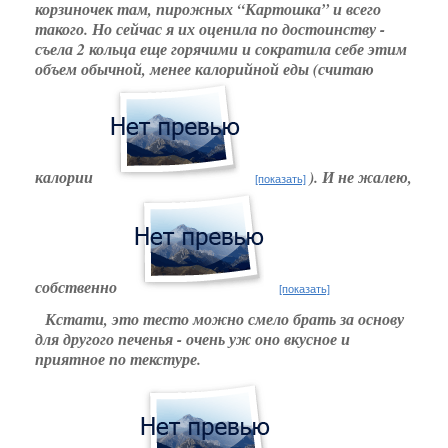
корзиночек там, пирожных “Картошка” и всего
такого. Но сейчас я их оценила по достоинству -
съела 2 кольца еще горячими и сократила себе этим
объем обычной, менее калорийной еды (считаю
калории
). И не жалею,
[показать]
собственно
[показать]
Кстати, это тесто можно смело брать за основу
для другого печенья - очень уж оно вкусное и
приятное по текстуре.