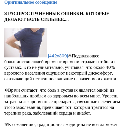
Оригинальное сообщение
3 РАСПРОСТРАНЕННЫЕ ОШИБКИ, КОТОРЫЕ
ДЕЛАЮТ БОЛЬ СИЛЬНЕЕ....
[442x309]
❄Подавляющее
большинство людей время от времени страдает от боли в
суставах. Это не удивительно, учитывая, что около 40%
взрослого населения ощущают некоторый дискомфорт,
оказывающий негативное влияние на качество их жизни.
❄Врачи считают, что боль в суставах является одной из
наибольших проблем со здоровьем во всем мире. Уровень
затрат на лекарственные препараты, связанные с лечением
этого заболевания, превышает тот, который тратится на
терапию рака, заболеваний сердца и диабет.
❄К сожалению, традиционная медицина не всегда может