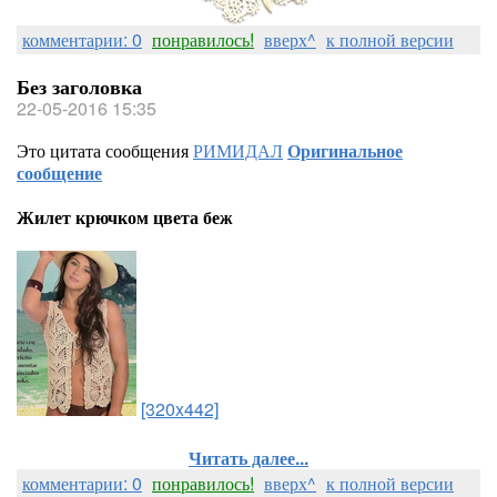
комментарии: 0
понравилось!
вверх^
к полной версии
Без заголовка
22-05-2016 15:35
Это цитата сообщения
РИМИДАЛ
Оригинальное
сообщение
Жилет крючком цвета беж
[320x442]
Читать далее...
комментарии: 0
понравилось!
вверх^
к полной версии