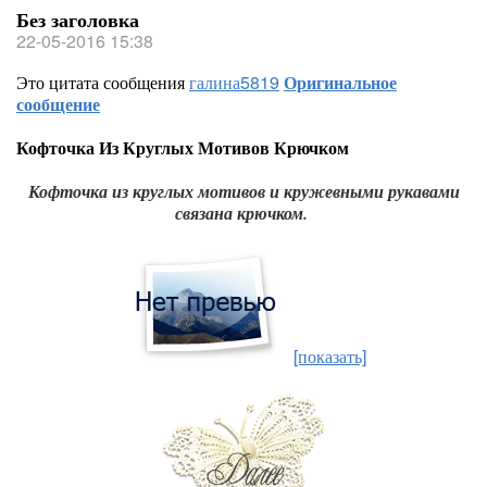
Без заголовка
22-05-2016 15:38
Это цитата сообщения
галина5819
Оригинальное
сообщение
Кофточка Из Круглых Мотивов Крючком
Кофточка из круглых мотивов и кружевными рукавами
связана крючком.
[показать]