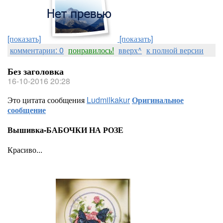
[показать]
[показать]
комментарии: 0
понравилось!
вверх^
к полной версии
Без заголовка
16-10-2016 20:28
Это цитата сообщения
Ludmilkakur
Оригинальное
сообщение
Вышивка-БАБОЧКИ НА РОЗЕ
Красиво...