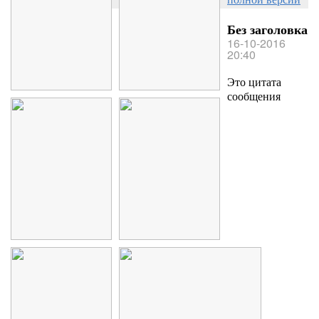
Без заголовка
16-10-2016
20:40
Это цитата
сообщения