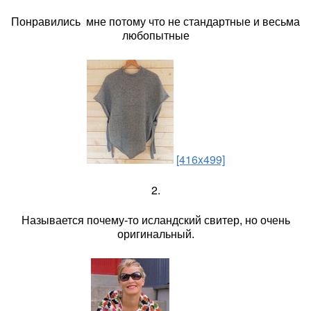
Понравились мне потому что не стандартные и весьма
любопытные
[416x499]
2.
Называется почему-то исландский свитер, но очень
оригинальный.