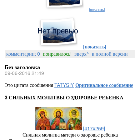
[показать]
[показать]
комментарии: 0
понравилось!
вверх^
к полной версии
Без заголовка
09-06-2016 21:49
Это цитата сообщения
TATYSIY
Оригинальное сообщение
3 СИЛЬНЫХ МОЛИТВЫ О ЗДОРОВЬЕ РЕБЕНКА
[417x259]
Сильная молитва матери о здоровье ребенка