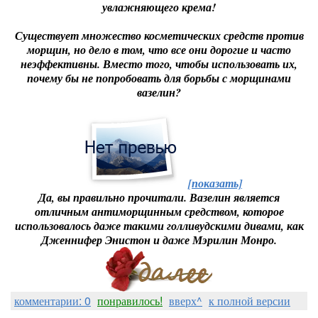
увлажняющего крема!
Существует множество косметических средств против
морщин, но дело в том, что все они дорогие и часто
неэффективны. Вместо того, чтобы использовать их,
почему бы не попробовать для борьбы с морщинами
вазелин?
[показать]
Да, вы правильно прочитали. Вазелин является
отличным антиморщинным средством, которое
использовалось даже такими голливудскими дивами, как
Дженнифер Энистон и даже Мэрилин Монро.
комментарии: 0
понравилось!
вверх^
к полной версии