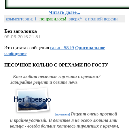
Читать далее...
комментарии: 1
понравилось!
вверх^
к полной версии
Без заголовка
09-06-2016 21:51
Это цитата сообщения
галина5819
Оригинальное
сообщение
ПЕСОЧНОЕ КОЛЬЦО С ОРЕХАМИ ПО ГОСТУ
Кто любит песочные коржики с орехами?
Забирайте рецепт и бегите печь
Рецепт очень простой
[показать]
и крайне удачный. В детстве я не особо любила эти
кольца - всегда больше хотелось пирожных с кремом,