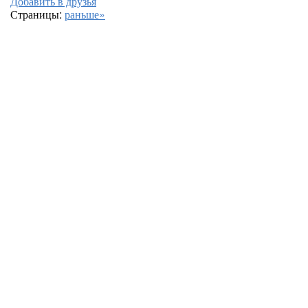
Добавить в друзья
Страницы:
раньше»