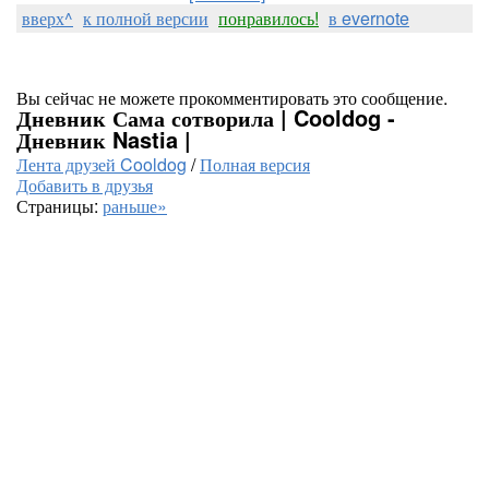
вверх^
к полной версии
понравилось!
в evernote
Вы сейчас не можете прокомментировать это сообщение.
Дневник Сама сотворила | Cooldog -
Дневник Nastia |
Лента друзей Cooldog
/
Полная версия
Добавить в друзья
Страницы:
раньше»