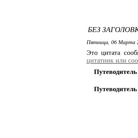
БЕЗ ЗАГОЛОВ
Пятница, 06 Марта 2
Это цитата соо
цитатник или со
Путеводитель
Путеводитель