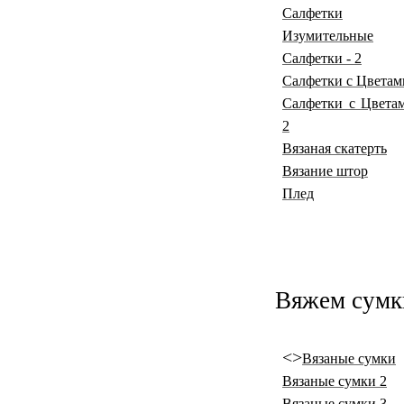
Салфетки
Изумительные
Салфетки - 2
Салфетки с Цветам
Салфетки с Цвета
2
Вязаная скатерть
Вязание штор
Плед
Вяжем сумки
<>
Вязаные сумки
Вязаные сумки 2
Вязаные сумки 3