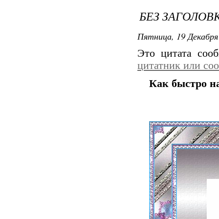
БЕЗ ЗАГОЛОВ
Пятница, 19 Декабря 
Это цитата со
цитатник или со
Как быстро н