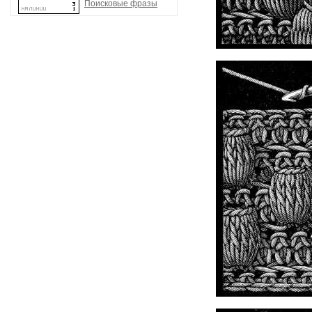
Поисковые фразы