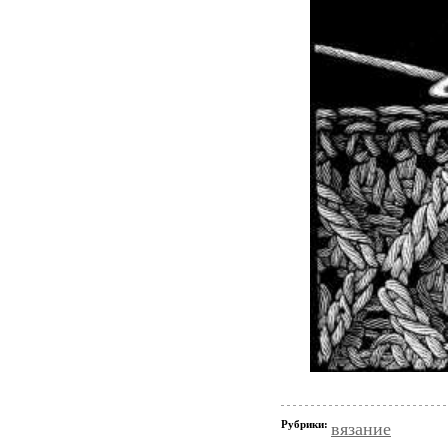
Рубрики:
вязание