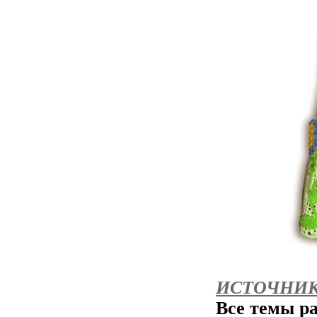
ИСТОЧНИ
Все темы р