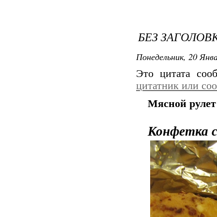
БЕЗ ЗАГОЛОВ
Понедельник, 20 Янва
Это цитата со
цитатник или со
Мясной рулет
Конфетка с