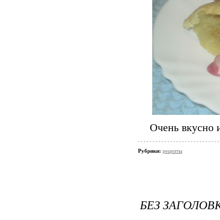
Очень вкусно и
Рубрики:
рецепты
БЕЗ ЗАГОЛОВ