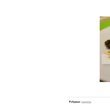
Рубрики:
рецепты