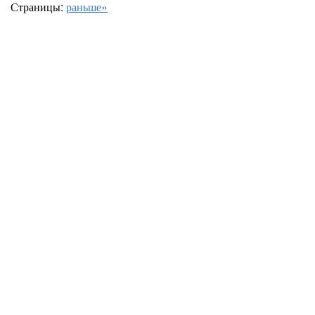
Страницы:
раньше»