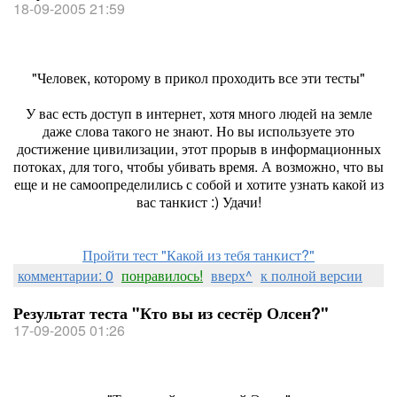
18-09-2005 21:59
"Человек, которому в прикол проходить все эти тесты"
У вас есть доступ в интернет, хотя много людей на земле
даже слова такого не знают. Но вы используете это
достижение цивилизации, этот прорыв в информационных
потоках, для того, чтобы убивать время. А возможно, что вы
еще и не самоопределились с собой и хотите узнать какой из
вас танкист :) Удачи!
Пройти тест "Какой из тебя танкист?"
комментарии: 0
понравилось!
вверх^
к полной версии
Результат теста "Кто вы из сестёр Олсен?"
17-09-2005 01:26