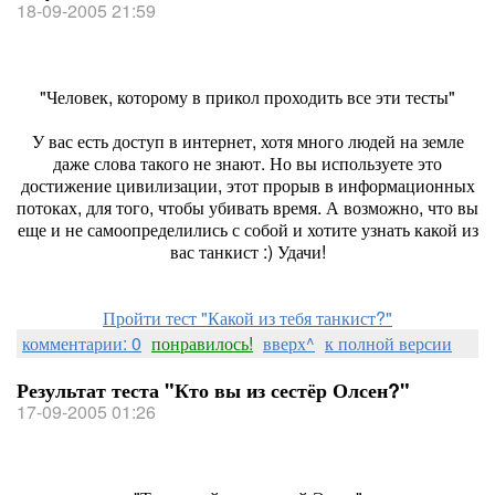
18-09-2005 21:59
"Человек, которому в прикол проходить все эти тесты"
У вас есть доступ в интернет, хотя много людей на земле
даже слова такого не знают. Но вы используете это
достижение цивилизации, этот прорыв в информационных
потоках, для того, чтобы убивать время. А возможно, что вы
еще и не самоопределились с собой и хотите узнать какой из
вас танкист :) Удачи!
Пройти тест "Какой из тебя танкист?"
комментарии: 0
понравилось!
вверх^
к полной версии
Результат теста "Кто вы из сестёр Олсен?"
17-09-2005 01:26