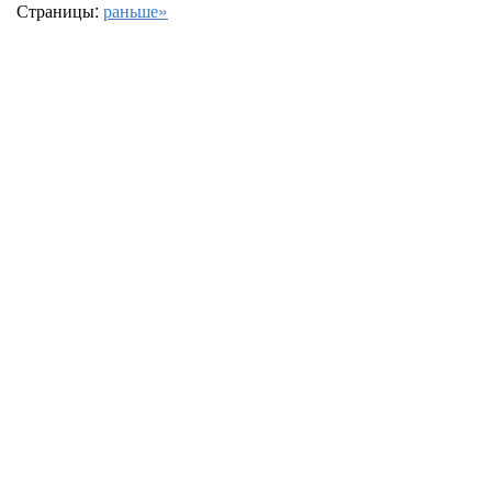
Страницы:
раньше»