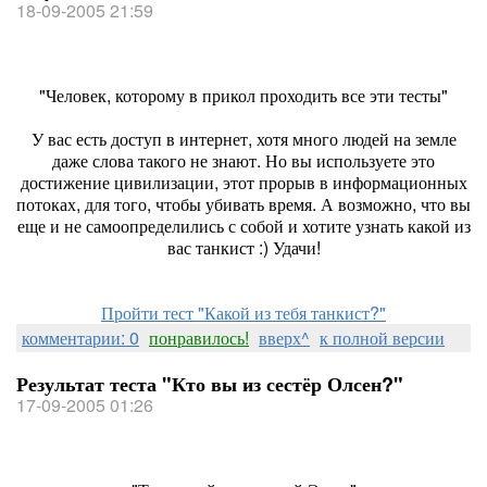
18-09-2005 21:59
"Человек, которому в прикол проходить все эти тесты"
У вас есть доступ в интернет, хотя много людей на земле
даже слова такого не знают. Но вы используете это
достижение цивилизации, этот прорыв в информационных
потоках, для того, чтобы убивать время. А возможно, что вы
еще и не самоопределились с собой и хотите узнать какой из
вас танкист :) Удачи!
Пройти тест "Какой из тебя танкист?"
комментарии: 0
понравилось!
вверх^
к полной версии
Результат теста "Кто вы из сестёр Олсен?"
17-09-2005 01:26