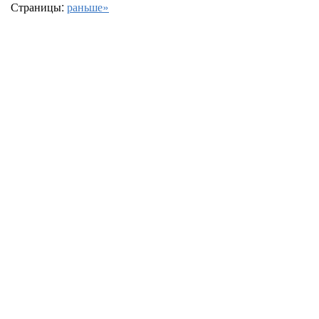
Страницы:
раньше»