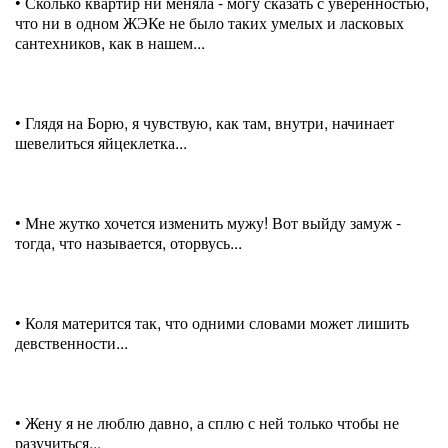
• Сколько квартир ни меняла - могу сказать с уверенностью,
что ни в одном ЖЭКе не было таких умелых и ласковых
сантехников, как в нашем...
• Глядя на Борю, я чувствую, как там, внутри, начинает
шевелиться яйцеклетка...
• Мне жутко хочется изменить мужу! Вот выйду замуж -
тогда, что называется, оторвусь...
• Коля матерится так, что одними словами может лишить
девственности...
• Жену я не люблю давно, а сплю с ней только чтобы не
разучиться...