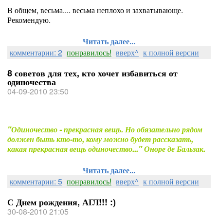
В общем, весьма.... весьма неплохо и захватывающе.
Рекомендую.
Читать далее...
комментарии: 2
понравилось!
вверх^
к полной версии
8 советов для тех, кто хочет избавиться от
одиночества
04-09-2010 23:50
"Одиночество - прекрасная вещь. Но обязательно рядом
должен быть кто-то, кому можно будет рассказать,
какая прекрасная вещь одиночество..." Оноре де Бальзак.
Читать далее...
комментарии: 5
понравилось!
вверх^
к полной версии
С Днем рождения, АГЛ!!! :)
30-08-2010 21:05