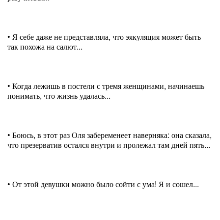
• Я себе даже не представляла, что эякуляция может быть
так похожа на салют...
• Когда лежишь в постели с тремя женщинами, начинаешь
понимать, что жизнь удалась...
• Боюсь, в этот раз Оля забеременеет наверняка: она сказала,
что презерватив остался внутри и пролежал там дней пять...
• От этой девушки можно было сойти с ума! Я и сошел...