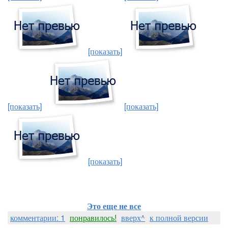
[показать]
[показать]
[показать]
[показать]
Это еще не все
комментарии: 1
понравилось!
вверх^
к полной версии