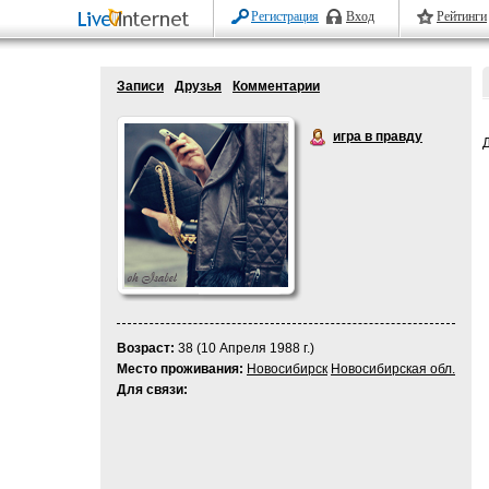
Регистрация
Вход
Рейтинги
Записи
Друзья
Комментарии
игра в правду
Возраст:
38 (10 Апреля 1988 г.)
Место проживания:
Новосибирск
Новосибирская обл.
Для связи: