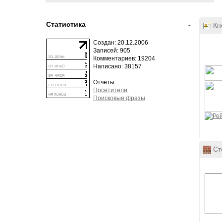
Статистика
-
Кно
Создан: 20.12.2006
Записей: 905
Комментариев: 19204
Написано: 38157
Отчеты:
Посетители
Поисковые фразы
Ст