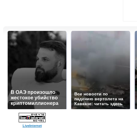
В ОАЭ произошло
Все новости по
жестокое убийство
падению вертолета на
криптомиллионера
Кавказе: читать здесь
LiveInternet