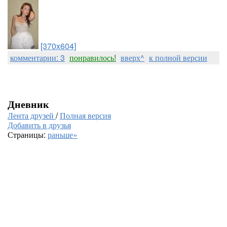
[370x604]
комментарии: 3
понравилось!
вверх^
к полной версии
Дневник
Лента друзей
/
Полная версия
Добавить в друзья
Страницы:
раньше»