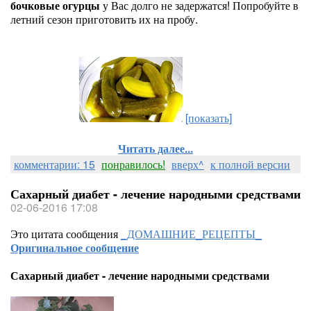
бочковые огурцы
у Вас долго не задержатся! Попробуйте в
летний сезон приготовить их на пробу.
[показать]
Читать далее...
комментарии: 15
понравилось!
вверх^
к полной версии
Сахарный диабет - лечение народными средствами
02-06-2016 17:08
Это цитата сообщения
_ДОМАШНИЕ_РЕЦЕПТЫ_
Оригинальное сообщение
Сахарный диабет - лечение народными средствами