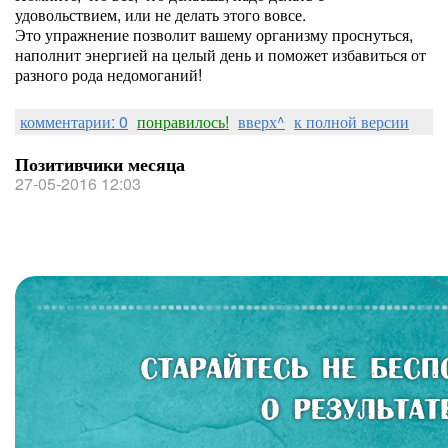
удовольствием, или не делать этого вовсе.
Это упражнение позволит вашему организму проснуться,
наполнит энергией на целый день и поможет избавиться от
разного рода недомоганий!
комментарии: 0
понравилось!
вверх^
к полной версии
Позитивчики месяца
27-05-2016 12:03