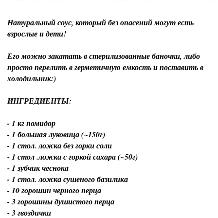
Натуральный соус, который без опасений могут есть
взрослые и дети!
Его можно закатать в стерилизованные баночки, либо
просто перелить в герметичную емкость и поставить в
холодильник:)
ИНГРЕДИЕНТЫ:
- 1 кг помидор
- 1 большая луковица (~150г)
- 1 стол. ложка без горки соли
- 1 стол .ложка с горкой сахара (~50г)
- 1 зубчик чеснока
- 1 стол. ложка сушеного базилика
- 10 горошин черного перца
- 3 горошины душистого перца
- 3 гвоздички