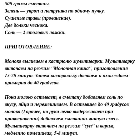
500 грамм сметаны.
Зелень — укроп и петрушка по одному пучку.
Сушеные травы (прованские).
Две дольки чеснока.
Соль — 2 столовых ложки.
ПРИГОТОВЛЕНИЕ:
Молоко выливаем в кастрюлю мультиварки. Мультиварку
включаем на режим "Молочная каша", приготовления
15-20 минут. Затем кастрюльку достаем и охлаждаем
примерно до 40 градусов.
Пока молоко остывает, в сметану добавляем соль по
вкусу, яйца и перемешиваем. В остывшее до 40 градусов
молоко (Горячее, но рука легко выдерживает при
прикосновении) добавляем сметанно-яичную смесь.
Мультиварку включаем на режим "суп" и варим,
медленно помешивая, 5-8 минут.