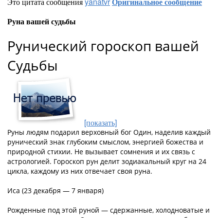
Это цитата сообщения
yanatvr
Оригинальное сообщение
Руна вашей судьбы
Рунический гороскоп вашей
Судьбы
[показать]
Руны людям подарил верховный бог Один, наделив каждый
рунический знак глубоким смыслом, энергией божества и
природной стихии. Не вызывает сомнения и их связь с
астрологией. Гороскоп рун делит зодиакальный круг на 24
цикла, каждому из них отвечает своя руна.
Иса (23 декабря — 7 января)
Рожденные под этой руной — сдержанные, холодноватые и