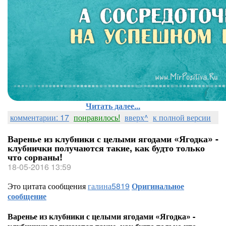
Читать далее...
комментарии: 17
понравилось!
вверх^
к полной версии
Варенье из клубники с целыми ягодами «Ягодка» -
клубнички получаются такие, как будто только
что сорваны!
18-05-2016 13:59
Это цитата сообщения
галина5819
Оригинальное
сообщение
Варенье из клубники с целыми ягодами «Ягодка» -