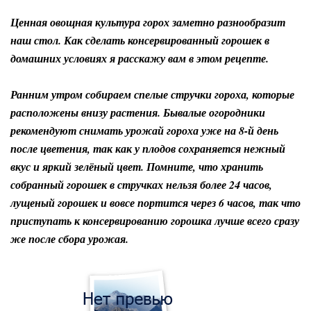
Ценная овощная культура горох заметно разнообразит
наш стол. Как сделать консервированный горошек в
домашних условиях я расскажу вам в этом рецепте.
Ранним утром собираем спелые стручки гороха, которые
расположены внизу растения. Бывалые огородники
рекомендуют снимать урожай гороха уже на 8-й день
после цветения, так как у плодов сохраняется нежный
вкус и яркий зелёный цвет. Помните, что хранить
собранный горошек в стручках нельзя более 24 часов,
лущеный горошек и вовсе портится через 6 часов, так что
приступать к консервированию горошка лучше всего сразу
же после сбора урожая.