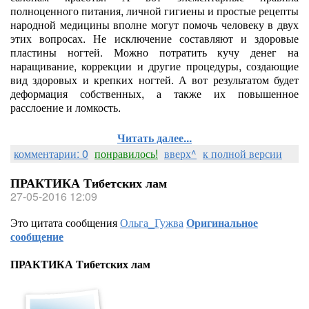
полноценного питания, личной гигиены и простые рецепты
народной медицины вполне могут помочь человеку в двух
этих вопросах. Не исключение составляют и здоровые
пластины ногтей. Можно потратить кучу денег на
наращивание, коррекции и другие процедуры, создающие
вид здоровых и крепких ногтей. А вот результатом будет
деформация собственных, а также их повышенное
расслоение и ломкость.
Читать далее...
комментарии: 0
понравилось!
вверх^
к полной версии
ПРАКТИКА Тибетских лам
27-05-2016 12:09
Это цитата сообщения
Ольга_Гужва
Оригинальное
сообщение
ПРАКТИКА Тибетских лам