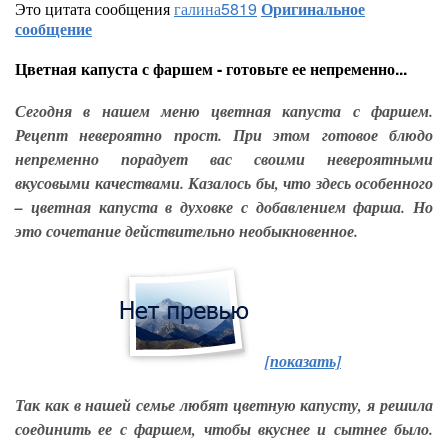
Это цитата сообщения
галина5819
Оригинальное
сообщение
Цветная капуста с фаршем - готовьте ее непременно...
Сегодня в нашем меню цветная капуста с фаршем.
Рецепт невероятно прост. При этом готовое блюдо
непременно порадует вас своими невероятными
вкусовыми качествами. Казалось бы, что здесь особенного
– цветная капуста в духовке с добавлением фарша. Но
это сочетание действительно необыкновенное.
[показать]
Так как в нашей семье любят цветную капусту, я решила
соединить ее с фаршем, чтобы вкуснее и сытнее было.