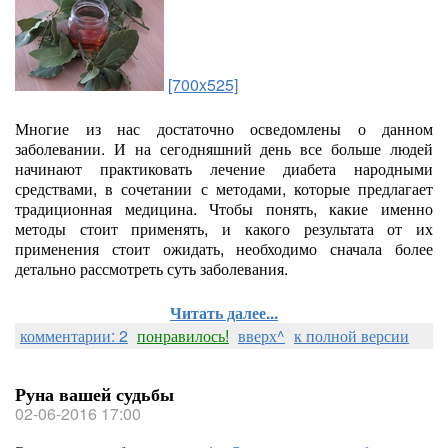
[700x525]
Многие из нас достаточно осведомлены о данном
заболевании. И на сегодняшний день все больше людей
начинают практиковать лечение диабета народными
средствами, в сочетании с методами, которые предлагает
традиционная медицина. Чтобы понять, какие именно
методы стоит применять, и какого результата от их
применения стоит ожидать, необходимо сначала более
детально рассмотреть суть заболевания.
Читать далее...
комментарии: 2
понравилось!
вверх^
к полной версии
Руна вашей судьбы
02-06-2016 17:00