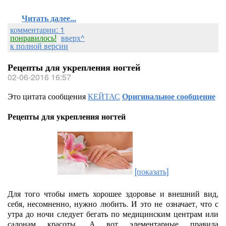
Читать далее...
комментарии: 1
понравилось!
вверх^
к полной версии
Рецепты для укрепления ногтей
02-06-2016 16:57
Это цитата сообщения
КЕЙТАС
Оригинальное сообщение
Рецепты для укрепления ногтей
[показать]
Для того чтобы иметь хорошее здоровье и внешний вид,
себя, несомненно, нужно любить. И это не означает, что с
утра до ночи следует бегать по медицинским центрам или
салонам красоты. А вот элементарные правила