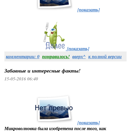
[показать]
[показать]
комментарии: 0
понравилось!
вверх^
к полной версии
Забавные и интересные факты!
15-05-2016 06:40
[показать]
Микроволновка
была изобретена после того, как