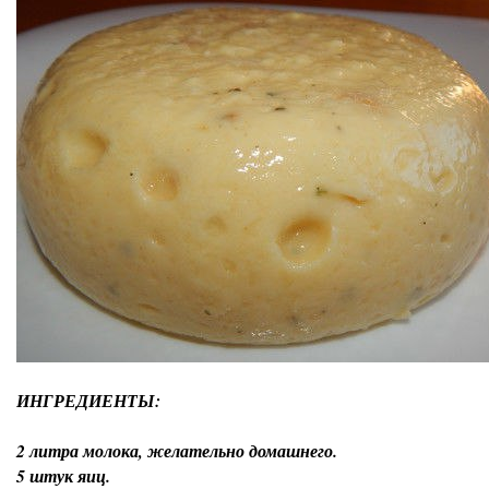
ИНГРЕДИЕНТЫ:
2 литра молока, желательно домашнего.
5 штук яиц.