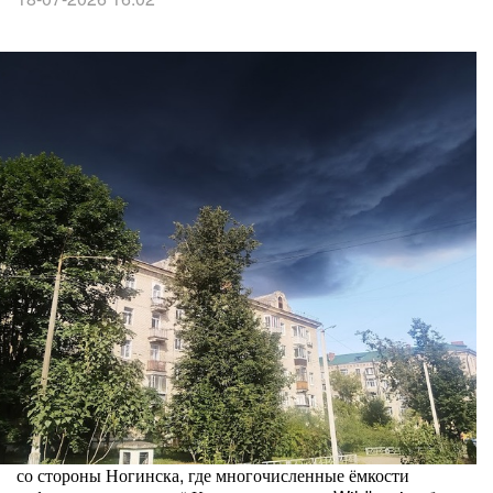
со стороны Ногинска, где многочисленные ёмкости