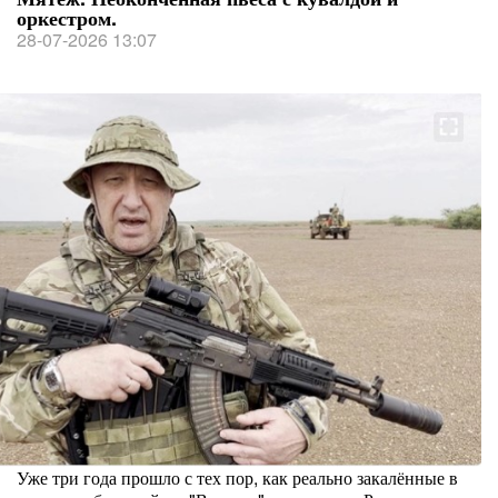
оркестром.
28-07-2026 13:07
Уже три года прошло с тех пор, как реально закалённые в