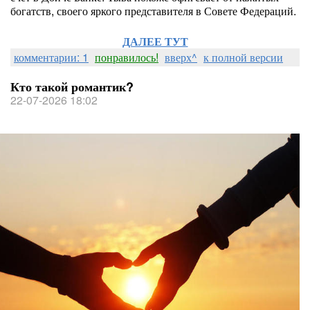
богатств, своего яркого представителя в Совете Федераций.
ДАЛЕЕ ТУТ
комментарии: 1
понравилось!
вверх^
к полной версии
Кто такой романтик?
22-07-2026 18:02