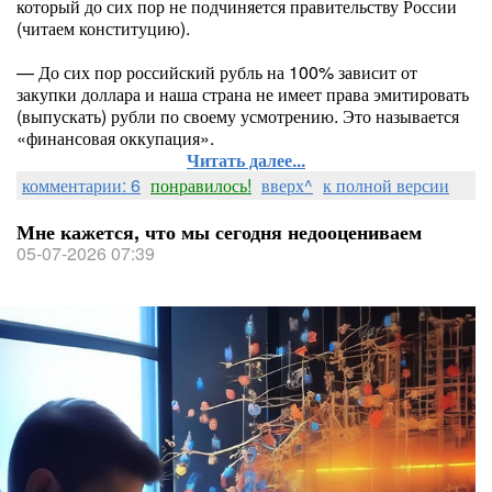
который до сих пор не подчиняется правительству России
(читаем конституцию).
— До сих пор российский рубль на 100% зависит от
закупки доллара и наша страна не имеет права эмитировать
(выпускать) рубли по своему усмотрению. Это называется
«финансовая оккупация».
Читать далее...
комментарии: 6
понравилось!
вверх^
к полной версии
Мне кажется, что мы сегодня недооцениваем
05-07-2026 07:39