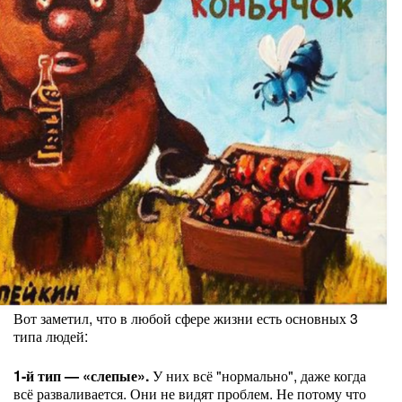
Вот заметил, что в любой сфере жизни есть основных 3
типа людей:
1-й тип — «слепые».
У них всё "нормально", даже когда
всё разваливается. Они не видят проблем. Не потому что