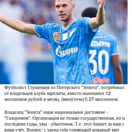
Футболист Глушенков из Питерского "Зенита", потребовал
от владельцев клуба зарплаты, вместо нынешних 12
миллионов рублей в месяц, (минуточку!) 27 миллионов.
Владелец "Зенита" наше национальное достояние -
"Газпромом". Организация не только государственная, но и
последние годы, увы - убыточная. Т.е. этот банкет за наш с
вами счёт. Вопрос: с хрена себе гоняющий кожаный мяч