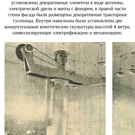
установлены декоративные элементы в виде антенны,
электрической дрели и мачты с фонарем, в правой части
стены фасада были размещены декоративные тракторные
гусеницы. Внутри павильона были установлены две
концептуальные кинетические скульптуры высотой 4 метра,
символизирующие электрификацию и механизацию.