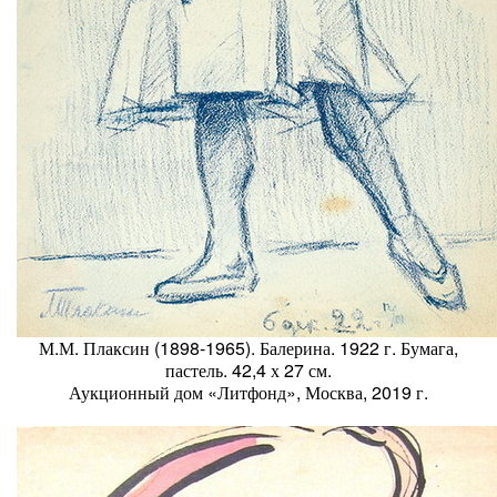
М.М. Плаксин (1898-1965). Балерина. 1922 г. Бумага,
пастель. 42,4 х 27 см.
Аукционный дом «Литфонд», Москва, 2019 г.