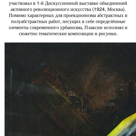
участвовал в 1-й Дискуссионной выставке объединений
активного революционного искусства (1924, Москва).
Помимо характерных для проекционизма абстрактных и
полуабстрактных работ, несущих в себе определённые
элементы современного урбанизма, Плаксин исполнял и
сюжетно тематические композиции и рисунки.