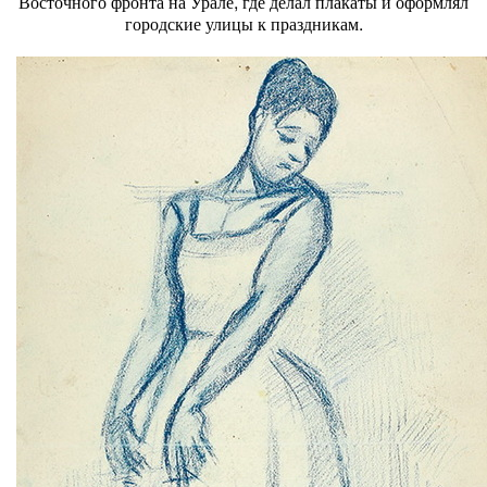
Восточного фронта на Урале, где делал плакаты и оформлял
городские улицы к праздникам.