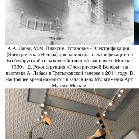
А.А. Лабас, М.М. Плаксин. Установка «Электрификация»
(Электрическая Венера) для павильона электрификации на
Всебелорусской сельскохозяйственной выставке в Минске.
1930 г. 2. Реконструкция «Электрической Венеры» на
выставке А. Лабаса в Третьяковской галерее в 2011 году. В
настоящее время находится в запасниках Мультимедиа Арт
Музея в Москве.