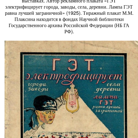
выставках. Автор рекламного плаката «ГЭТ
электрифицирует города, заводы, села, деревни. Лампа ГЭТ
равна лучшей заграничной» (1925). Тиражный плакат М.М.
Плаксина находится в фондах Научной библиотеки
Государственного архива Российской Федерации (НБ ГА
РФ).