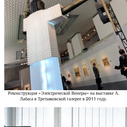
Реконструкция «Электрической Венеры» на выставке А.
Лабаса в Третьяковской галерее в 2011 году.