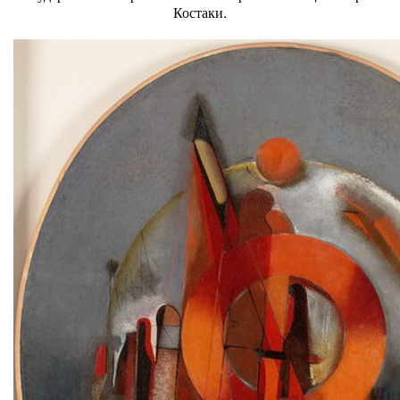
Костаки.