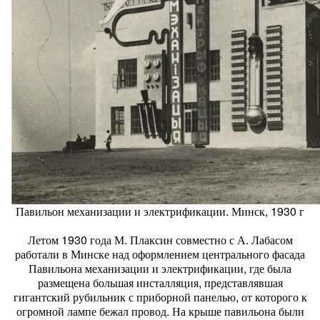
Павильон механизации и электрификации. Минск, 1930 г
Летом 1930 года М. Плаксин совместно с А. Лабасом
работали в Минске над оформлением центрального фасада
Павильона механизации и электрификации, где была
размещена большая инсталляция, представлявшая
гигантский рубильник с приборной панелью, от которого к
огромной лампе бежал провод. На крыше павильона были