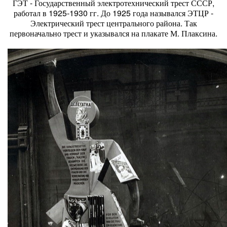
ГЭТ - Государственный электротехнический трест СССР,
работал в 1925-1930 гг. До 1925 года назывался ЭТЦР -
Электрический трест центрального района. Так
первоначально трест и указывался на плакате М. Плаксина.