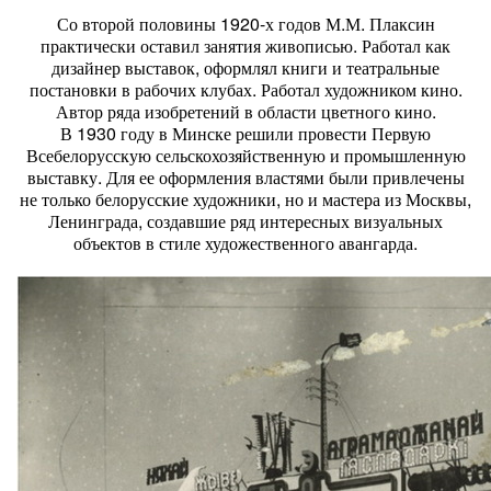
Со второй половины 1920-х годов М.М. Плаксин
практически оставил занятия живописью. Работал как
дизайнер выставок, оформлял книги и театральные
постановки в рабочих клубах. Работал художником кино.
Автор ряда изобретений в области цветного кино.
В 1930 году в Минске решили провести Первую
Всебелорусскую сельскохозяйственную и промышленную
выставку. Для ее оформления властями были привлечены
не только белорусские художники, но и мастера из Москвы,
Ленинграда, создавшие ряд интересных визуальных
объектов в стиле художественного авангарда.