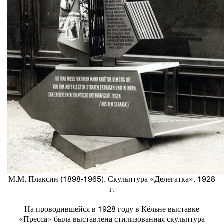
М.М. Плаксин (1898-1965). Скульптура «Делегатка». 1928
г.
На проводившейся в 1928 году в Кёльне выставке
«Пресса» была выставлена стилизованная скульптура