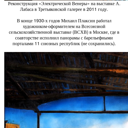
Реконструкция «Электрической Венеры» на выставке А.
Лабаса в Третьяковской галерее в 2011 году.
В конце 1930-х годов Михаил Плаксин работал
художником-оформителем на Всесоюзной
сельскохозяйственной выставке (ВСХВ) в Москве, где в
соавторстве исполнил панорамы с барельефными
порталами 11 союзных республик (не сохранились).