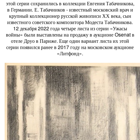
этой серии сохранились в коллекции Евгения Табачникова,
в Германии. Е. Табачников - известный московский врач и
крупный коллекционер русской живописи ХХ века, сын
известного советского композитора Модеста Табачникова.
12 декабря 2022 года четыре листа из серии «Ужасы
войны» были выставлены на продажу в аукционе Osenat в
отеле Друо в Париже. Еще один вариант листа их этой
серии появился ранее в 2017 году на московском аукционе
«Литфонд».