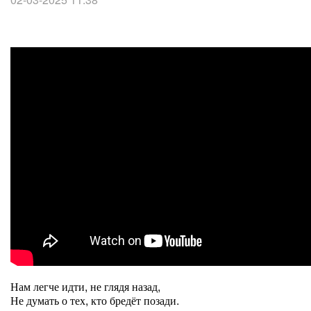
Нам легче идти, не глядя назад,
Не думать о тех, кто бредёт позади.