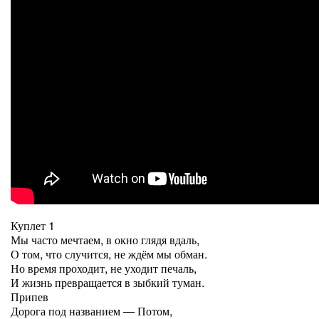
Куплет 1
Мы часто мечтаем, в окно глядя вдаль,
О том, что случится, не ждём мы обман.
Но время проходит, не уходит печаль,
И жизнь превращается в зыбкий туман.
Припев
Дорога под названием — Потом,