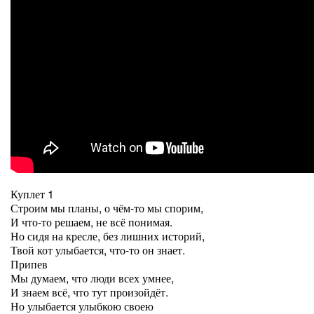
Куплет 1
Строим мы планы, о чём-то мы спорим,
И что-то решаем, не всё понимая.
Но сидя на кресле, без лишних историй,
Твой кот улыбается, что-то он знает.
Припев
Мы думаем, что люди всех умнее,
И знаем всё, что тут произойдёт.
Но улыбается улыбкою своею