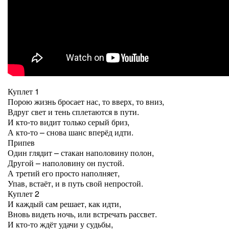
Куплет 1
Порою жизнь бросает нас, то вверх, то вниз,
Вдруг свет и тень сплетаются в пути.
И кто-то видит только серый бриз,
А кто-то – снова шанс вперёд идти.
Припев
Один глядит – стакан наполовину полон,
Другой – наполовину он пустой.
А третий его просто наполняет,
Упав, встаёт, и в путь свой непростой.
Куплет 2
И каждый сам решает, как идти,
Вновь видеть ночь, или встречать рассвет.
И кто-то ждёт удачи у судьбы,