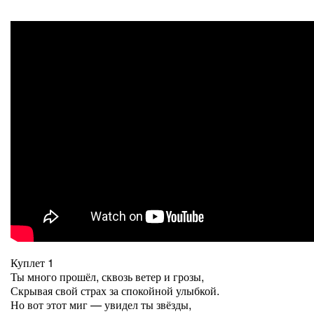
Куплет 1
Ты много прошёл, сквозь ветер и грозы,
Скрывая свой страх за спокойной улыбкой.
Но вот этот миг — увидел ты звёзды,