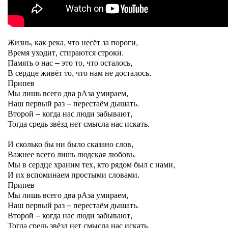
Жизнь, как река, что несёт за пороги,
Время уходит, стираются строки.
Память о нас – это то, что осталось,
В сердце живёт то, что нам не досталось.
Припев
Мы лишь всего два рАза умираем,
Наш первый раз – перестаём дышать.
Второй – когда нас люди забывают,
Тогда средь звёзд нет смысла нас искать.
И сколько бы ни было сказано слов,
Важнее всего лишь людская любовь.
Мы в сердце храним тех, кто рядом был с нами,
И их вспоминаем простыми словами.
Припев
Мы лишь всего два рАза умираем,
Наш первый раз – перестаём дышать.
Второй – когда нас люди забывают,
Тогда средь звёзд нет смысла нас искать.