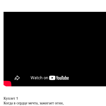
Куплет 1
Когда в сердце мечта, зажигает огни,