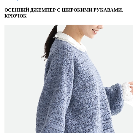
ОСЕННИЙ ДЖЕМПЕР С ШИРОКИМИ РУКАВАМИ.
КРЮЧОК