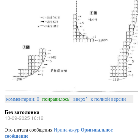
комментарии: 0
понравилось!
вверх^
к полной версии
Без заголовка
13-09-2025 16:12
Это цитата сообщения
Ирина-ажур
Оригинальное
сообщение