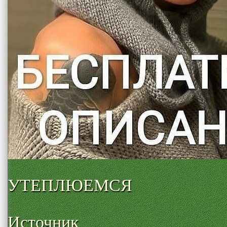
УТЕПЛЮЕМСЯ
Источник