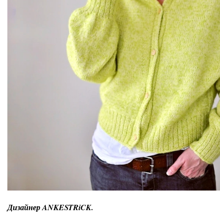
Дизайнер ANKESTRiCK.