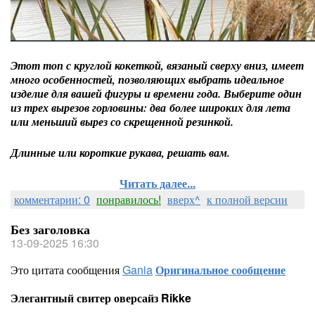
Этот топ с круглой кокеткой, вязаный сверху вниз, имеет
много особенностей, позволяющих выбрать идеальное
изделие для вашей фигуры и времени года. Выберите один
из трех вырезов горловины: два более широких для лета
или меньший вырез со скрещенной резинкой.
Длинные или короткие рукава, решать вам.
Читать далее...
комментарии: 0
понравилось!
вверх^
к полной версии
Без заголовка
13-09-2025 16:30
Это цитата сообщения
Gania
Оригинальное сообщение
Элегантный свитер оверсайз Rikke