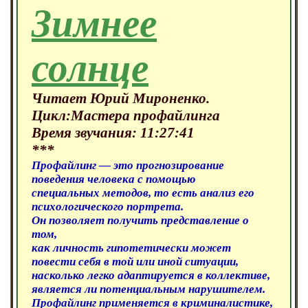
Зимнее
солнце
Читает Юрий Мироненко.
Цикл:Мастера профайлинга
Время звучания: 11:27:41
***
Профайлинг — это прогнозирование
поведения человека с помощью
специальных методов, то есть анализ его
психологического портрета.
Он позволяет получить представление о
том,
как личность гипотетически может
повести себя в той или иной ситуации,
насколько легко адаптируется в коллективе,
является ли потенциальным нарушителем.
Профайлинг применяется в криминалистике,